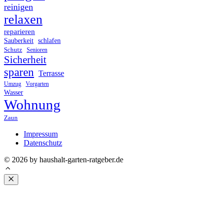
reinigen
relaxen
reparieren
Sauberkeit
schlafen
Schutz
Senioren
Sicherheit
sparen
Terrasse
Umzug
Vorgarten
Wasser
Wohnung
Zaun
Impressum
Datenschutz
© 2026 by haushalt-garten-ratgeber.de
Schließen