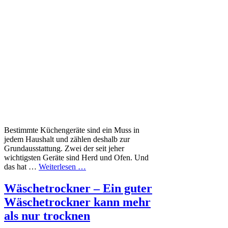
Bestimmte Küchengeräte sind ein Muss in
jedem Haushalt und zählen deshalb zur
Grundausstattung. Zwei der seit jeher
wichtigsten Geräte sind Herd und Ofen. Und
das hat …
Weiterlesen …
Wäschetrockner – Ein guter
Wäschetrockner kann mehr
als nur trocknen