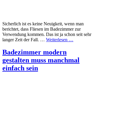
Sicherlich ist es keine Neuigkeit, wenn man
berichtet, dass Fliesen im Badezimmer zur
Verwendung kommen. Das ist ja schon seit sehr
langer Zeit der Fall. …
Weiterlesen …
Badezimmer modern
gestalten muss manchmal
einfach sein