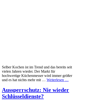
Selber Kochen ist im Trend und das bereits seit
vielen Jahren wieder. Der Markt für
hochwertige Küchenmesser wird immer größer
und es hat nichts mehr mit …
Weiterlesen …
Aussperrschutz: Nie wieder
Schlüsseldienste?