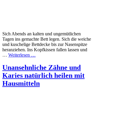
Sich Abends an kalten und ungemütlichen
Tagen ins gemachte Bett legen. Sich die weiche
und kuschelige Bettdecke bis zur Nasenspitze
heranziehen. Ins Kopfkissen fallen lassen und
…
Weiterlesen …
Unansehnliche Zähne und
Karies natürlich heilen mit
Hausmitteln