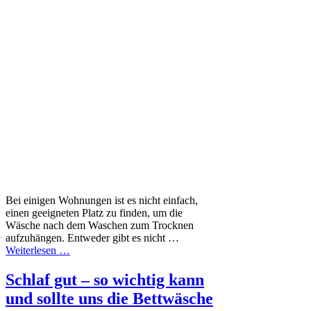
Bei einigen Wohnungen ist es nicht einfach,
einen geeigneten Platz zu finden, um die
Wäsche nach dem Waschen zum Trocknen
aufzuhängen. Entweder gibt es nicht …
Weiterlesen …
Schlaf gut – so wichtig kann
und sollte uns die Bettwäsche