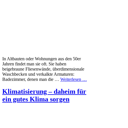
In Altbauten oder Wohnungen aus den 50er
Jahren findet man sie oft. Sie haben
beigebraune Fliesenwände, überdimensionale
Waschbecken und verkalkte Armaturen:
Badezimmer, denen man die …
Weiterlesen …
Klimatisierung – daheim für
ein gutes Klima sorgen