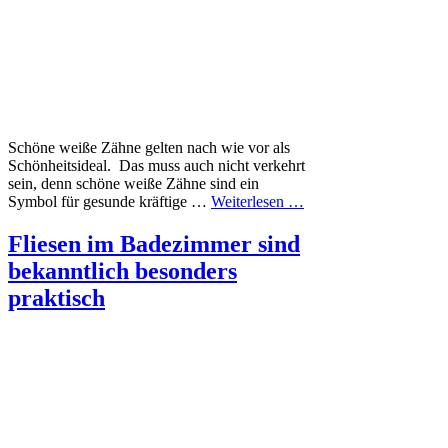
Schöne weiße Zähne gelten nach wie vor als
Schönheitsideal. Das muss auch nicht verkehrt
sein, denn schöne weiße Zähne sind ein
Symbol für gesunde kräftige …
Weiterlesen …
Fliesen im Badezimmer sind
bekanntlich besonders
praktisch