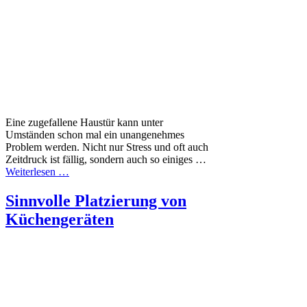
Eine zugefallene Haustür kann unter
Umständen schon mal ein unangenehmes
Problem werden. Nicht nur Stress und oft auch
Zeitdruck ist fällig, sondern auch so einiges …
Weiterlesen …
Sinnvolle Platzierung von
Küchengeräten