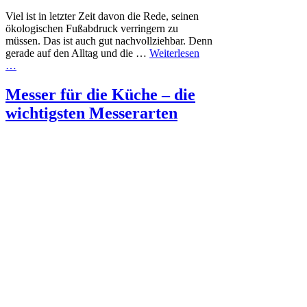
Viel ist in letzter Zeit davon die Rede, seinen
ökologischen Fußabdruck verringern zu
müssen. Das ist auch gut nachvollziehbar. Denn
gerade auf den Alltag und die …
Weiterlesen
…
Messer für die Küche – die
wichtigsten Messerarten