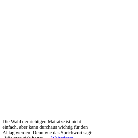
Die Wahl der richtigen Matratze ist nicht
einfach, aber kann durchaus wichtig für den
Alltag werden. Denn wie das Sprichwort sagt: