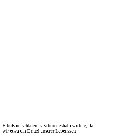
Erholsam schlafen ist schon deshalb wichtig, da
wir etwa ein Drittel unserer Lebenszeit