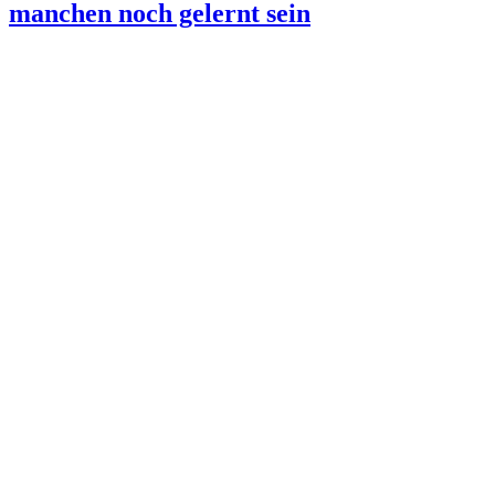
manchen noch gelernt sein