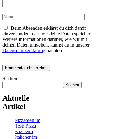
Name
Beim Absenden erklärst du dich damit
einverstanden, dass wir deine Daten speichern.
Weitere Informationen darüber, wie wir mit
deinen Daten umgehen, kannst du in unserer
Datenschutzerklärung
nachlesen.
Suchen
Suchen
Aktuelle
Artikel
Pizzaofen im
Test: Pizza
wie beim
Italiener im