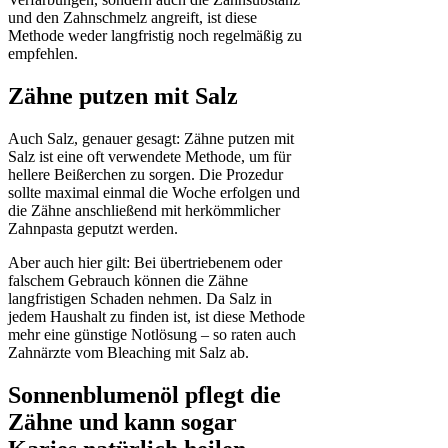
und den Zahnschmelz angreift, ist diese
Methode weder langfristig noch regelmäßig zu
empfehlen.
Zähne putzen mit Salz
Auch Salz, genauer gesagt: Zähne putzen mit
Salz ist eine oft verwendete Methode, um für
hellere Beißerchen zu sorgen. Die Prozedur
sollte maximal einmal die Woche erfolgen und
die Zähne anschließend mit herkömmlicher
Zahnpasta geputzt werden.
Aber auch hier gilt: Bei übertriebenem oder
falschem Gebrauch können die Zähne
langfristigen Schaden nehmen. Da Salz in
jedem Haushalt zu finden ist, ist diese Methode
mehr eine günstige Notlösung – so raten auch
Zahnärzte vom Bleaching mit Salz ab.
Sonnenblumenöl pflegt die
Zähne und kann sogar