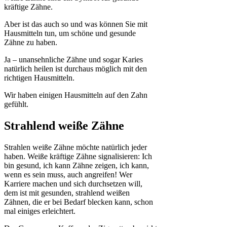
kräftige Zähne.
Aber ist das auch so und was können Sie mit
Hausmitteln tun, um schöne und gesunde
Zähne zu haben.
Ja – unansehnliche Zähne und sogar Karies
natürlich heilen ist durchaus möglich mit den
richtigen Hausmitteln.
Wir haben einigen Hausmitteln auf den Zahn
gefühlt.
Strahlend weiße Zähne
Strahlen weiße Zähne möchte natürlich jeder
haben. Weiße kräftige Zähne signalisieren: Ich
bin gesund, ich kann Zähne zeigen, ich kann,
wenn es sein muss, auch angreifen! Wer
Karriere machen und sich durchsetzen will,
dem ist mit gesunden, strahlend weißen
Zähnen, die er bei Bedarf blecken kann, schon
mal einiges erleichtert.