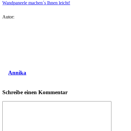
Wandpaneele machen´s Ihnen leicht!
Autor:
Annika
Schreibe einen Kommentar
Kommentar