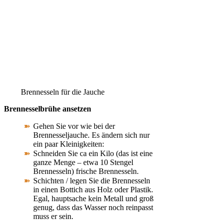
Brennesseln für die Jauche
Brennesselbrühe ansetzen
Gehen Sie vor wie bei der
Brennesseljauche. Es ändern sich nur
ein paar Kleinigkeiten:
Schneiden Sie ca ein Kilo (das ist eine
ganze Menge – etwa 10 Stengel
Brennesseln) frische Brennesseln.
Schichten / legen Sie die Brennesseln
in einen Bottich aus Holz oder Plastik.
Egal, hauptsache kein Metall und groß
genug, dass das Wasser noch reinpasst
muss er sein.