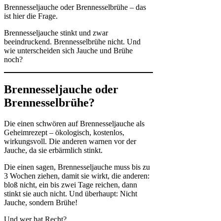
Brennesseljauche oder Brennesselbrühe – das
ist hier die Frage.
Brennesseljauche stinkt und zwar
beeindruckend. Brennesselbrühe nicht. Und
wie unterscheiden sich Jauche und Brühe
noch?
Brennesseljauche oder
Brennesselbrühe?
Die einen schwören auf Brennesseljauche als
Geheimrezept – ökologisch, kostenlos,
wirkungsvoll. Die anderen warnen vor der
Jauche, da sie erbärmlich stinkt.
Die einen sagen, Brennesseljauche muss bis zu
3 Wochen ziehen, damit sie wirkt, die anderen:
bloß nicht, ein bis zwei Tage reichen, dann
stinkt sie auch nicht. Und überhaupt: Nicht
Jauche, sondern Brühe!
Und wer hat Recht?