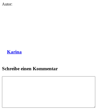
Autor:
Karina
Schreibe einen Kommentar
Kommentar