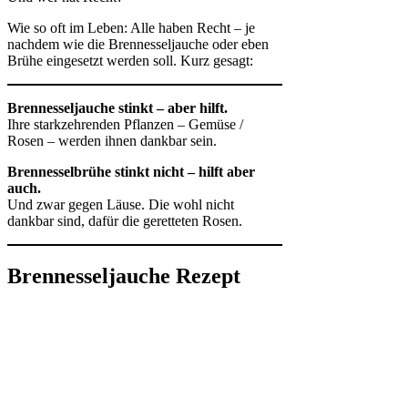
Wie so oft im Leben: Alle haben Recht – je
nachdem wie die Brennesseljauche oder eben
Brühe eingesetzt werden soll. Kurz gesagt:
Brennesseljauche stinkt – aber hilft.
Ihre starkzehrenden Pflanzen – Gemüse /
Rosen – werden ihnen dankbar sein.
Brennesselbrühe stinkt nicht – hilft aber
auch.
Und zwar gegen Läuse. Die wohl nicht
dankbar sind, dafür die geretteten Rosen.
Brennesseljauche Rezept