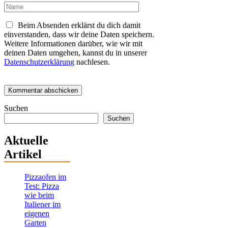
Name
Beim Absenden erklärst du dich damit
einverstanden, dass wir deine Daten speichern.
Weitere Informationen darüber, wie wir mit
deinen Daten umgehen, kannst du in unserer
Datenschutzerklärung
nachlesen.
Suchen
Suchen
Aktuelle
Artikel
Pizzaofen im
Test: Pizza
wie beim
Italiener im
eigenen
Garten