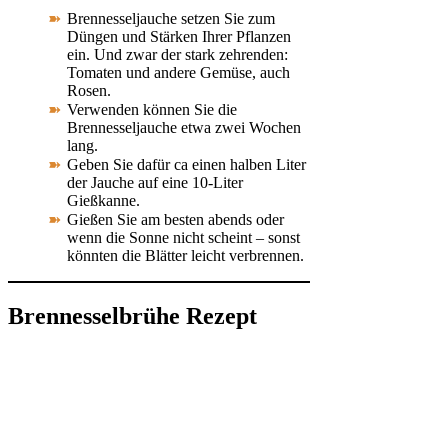
Brennesseljauche setzen Sie zum
Düngen und Stärken Ihrer Pflanzen
ein. Und zwar der stark zehrenden:
Tomaten und andere Gemüse, auch
Rosen.
Verwenden können Sie die
Brennesseljauche etwa zwei Wochen
lang.
Geben Sie dafür ca einen halben Liter
der Jauche auf eine 10-Liter
Gießkanne.
Gießen Sie am besten abends oder
wenn die Sonne nicht scheint – sonst
könnten die Blätter leicht verbrennen.
Brennesselbrühe Rezept