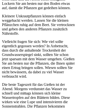
Lockern Sie am besten nur den Boden etwas
auf, damit die Pflanzen gut gedeihen können.
Kleinere Unkrautpflanzen können einfach
weggehackt werden. Lassen Sie die kleinen
Pflänzchen ruhig auf dem Beet. Sie vertrocknen
und geben den anderen Pflanzen zusätzlich
Nährstoffe.
Vielleicht fragen Sie sich: Wie viel sollte
eigentlich gegossen werden? In Anbetracht,
dass durch die anhaltende Trockenheit der
Grundwasserspiegel sinkt, sollten Sie schon
jetzt sparsam mit dem Wasser umgehen. Gießen
Sie am besten nur die Pflanzen, die Ihnen später
einen Ertrag bringen sollen. Wiesen sollten Sie
nicht bewässern, da dabei zu viel Wasser
verbraucht wird.
Die beste Tageszeit für das Gießen ist der
Abend. Morgens verdunstet das Wasser zu
schnell und mittags können sich kleine
Wassertropfen auf den Blättern bilden. Diese
wirken wie eine Lupe und intensivieren die
Sonnenstrahlen. Die Pflanzen bekommen