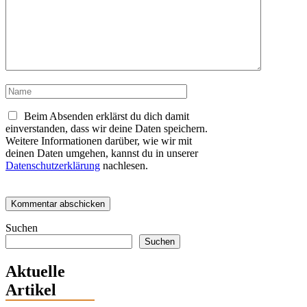
Name
Beim Absenden erklärst du dich damit
einverstanden, dass wir deine Daten speichern.
Weitere Informationen darüber, wie wir mit
deinen Daten umgehen, kannst du in unserer
Datenschutzerklärung
nachlesen.
Suchen
Suchen
Aktuelle
Artikel