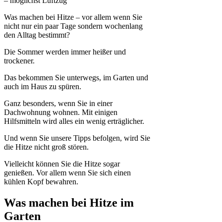
– möglichst Luftzug
Was machen bei Hitze – vor allem wenn Sie
nicht nur ein paar Tage sondern wochenlang
den Alltag bestimmt?
Die Sommer werden immer heißer und
trockener.
Das bekommen Sie unterwegs, im Garten und
auch im Haus zu spüren.
Ganz besonders, wenn Sie in einer
Dachwohnung wohnen. Mit einigen
Hilfsmitteln wird alles ein wenig erträglicher.
Und wenn Sie unsere Tipps befolgen, wird Sie
die Hitze nicht groß stören.
Vielleicht können Sie die Hitze sogar
genießen. Vor allem wenn Sie sich einen
kühlen Kopf bewahren.
Was machen bei Hitze im
Garten