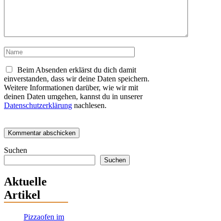
Name
Beim Absenden erklärst du dich damit
einverstanden, dass wir deine Daten speichern.
Weitere Informationen darüber, wie wir mit
deinen Daten umgehen, kannst du in unserer
Datenschutzerklärung
nachlesen.
Suchen
Suchen
Aktuelle
Artikel
Pizzaofen im