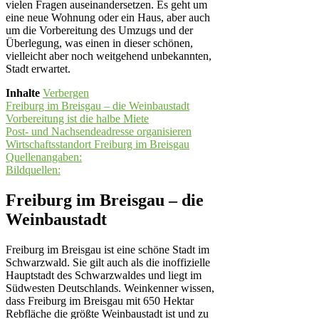
vielen Fragen auseinandersetzen. Es geht um
eine neue Wohnung oder ein Haus, aber auch
um die Vorbereitung des Umzugs und der
Überlegung, was einen in dieser schönen,
vielleicht aber noch weitgehend unbekannten,
Stadt erwartet.
Inhalte
Verbergen
Freiburg im Breisgau – die Weinbaustadt
Vorbereitung ist die halbe Miete
Post- und Nachsendeadresse organisieren
Wirtschaftsstandort Freiburg im Breisgau
Quellenangaben:
Bildquellen:
Freiburg im Breisgau – die
Weinbaustadt
Freiburg im Breisgau ist eine schöne Stadt im
Schwarzwald. Sie gilt auch als die inoffizielle
Hauptstadt des Schwarzwaldes und liegt im
Südwesten Deutschlands. Weinkenner wissen,
dass Freiburg im Breisgau mit 650 Hektar
Rebfläche die größte Weinbaustadt ist und zu