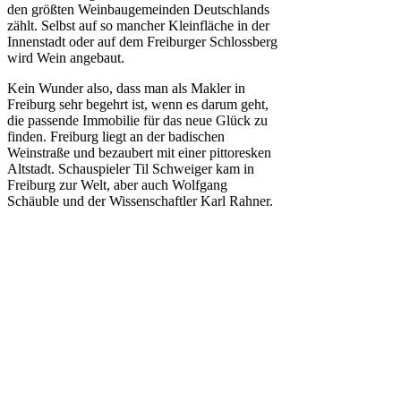
den größten Weinbaugemeinden Deutschlands
zählt. Selbst auf so mancher Kleinfläche in der
Innenstadt oder auf dem Freiburger Schlossberg
wird Wein angebaut.
Kein Wunder also, dass man als Makler in
Freiburg sehr begehrt ist, wenn es darum geht,
die passende Immobilie für das neue Glück zu
finden. Freiburg liegt an der badischen
Weinstraße und bezaubert mit einer pittoresken
Altstadt. Schauspieler Til Schweiger kam in
Freiburg zur Welt, aber auch Wolfgang
Schäuble und der Wissenschaftler Karl Rahner.