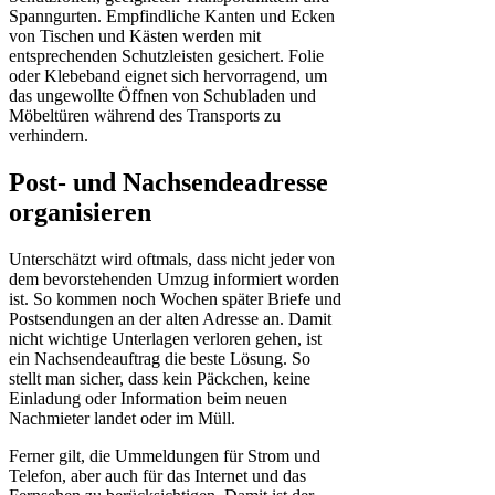
Spanngurten. Empfindliche Kanten und Ecken
von Tischen und Kästen werden mit
entsprechenden Schutzleisten gesichert. Folie
oder Klebeband eignet sich hervorragend, um
das ungewollte Öffnen von Schubladen und
Möbeltüren während des Transports zu
verhindern.
Post- und Nachsendeadresse
organisieren
Unterschätzt wird oftmals, dass nicht jeder von
dem bevorstehenden Umzug informiert worden
ist. So kommen noch Wochen später Briefe und
Postsendungen an der alten Adresse an. Damit
nicht wichtige Unterlagen verloren gehen, ist
ein Nachsendeauftrag die beste Lösung. So
stellt man sicher, dass kein Päckchen, keine
Einladung oder Information beim neuen
Nachmieter landet oder im Müll.
Ferner gilt, die Ummeldungen für Strom und
Telefon, aber auch für das Internet und das