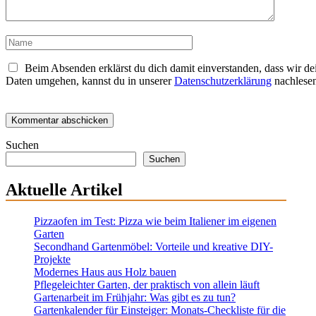
Name
Beim Absenden erklärst du dich damit einverstanden, dass wir de
Daten umgehen, kannst du in unserer
Datenschutzerklärung
nachlesen
Suchen
Suchen
Aktuelle Artikel
Pizzaofen im Test: Pizza wie beim Italiener im eigenen
Garten
Secondhand Gartenmöbel: Vorteile und kreative DIY-
Projekte
Modernes Haus aus Holz bauen
Pflegeleichter Garten, der praktisch von allein läuft
Gartenarbeit im Frühjahr: Was gibt es zu tun?
Gartenkalender für Einsteiger: Monats-Checkliste für die