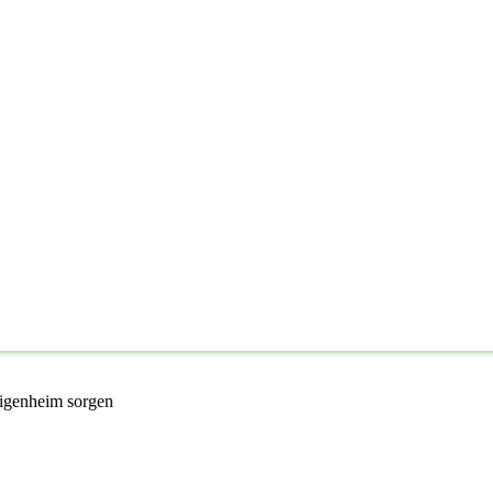
Eigenheim sorgen