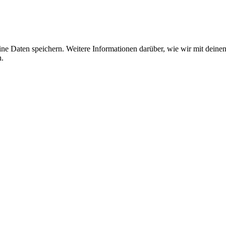
ine Daten speichern. Weitere Informationen darüber, wie wir mit deine
.