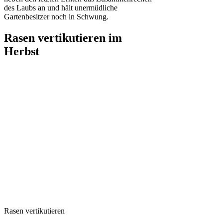
des Laubs an und hält unermüdliche
Gartenbesitzer noch in Schwung.
Rasen vertikutieren im
Herbst
Rasen vertikutieren