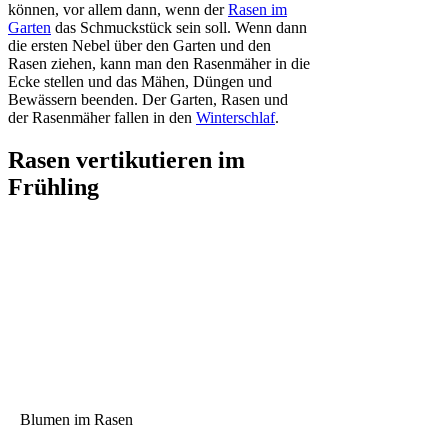
können, vor allem dann, wenn der
Rasen im
Garten
das Schmuckstück sein soll. Wenn dann
die ersten Nebel über den Garten und den
Rasen ziehen, kann man den Rasenmäher in die
Ecke stellen und das Mähen, Düngen und
Bewässern beenden. Der Garten, Rasen und
der Rasenmäher fallen in den
Winterschlaf
.
Rasen vertikutieren im
Frühling
Blumen im Rasen