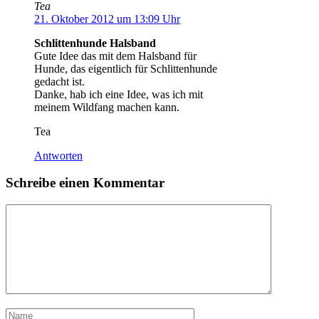
Tea
21. Oktober 2012 um 13:09 Uhr
Schlittenhunde Halsband
Gute Idee das mit dem Halsband für
Hunde, das eigentlich für Schlittenhunde
gedacht ist.
Danke, hab ich eine Idee, was ich mit
meinem Wildfang machen kann.
Tea
Antworten
Schreibe einen Kommentar
Kommentar
Name