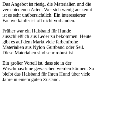
Das Angebot ist riesig, die Materialien und die
verschiedenen Arten. Wer sich wenig auskennt
ist es sehr unübersichtlich. Ein interessierter
Fachverkäufer ist oft nicht vorhanden.
Früher war ein Halsband für Hunde
ausschließlich aus Leder zu bekommen. Heute
gibt es auf dem Markt viele farbenfrohe
Materialien aus Nylon-Gurtband oder Seil.
Diese Materialien sind sehr robust ist.
Ein großer Vorteil ist, dass sie in der
Waschmaschine gewaschen werden können. So
bleibt das Halsband für Ihren Hund über viele
Jahre in einem guten Zustand.