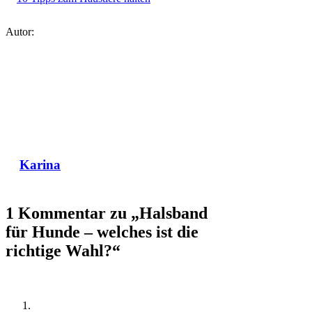
Autor:
Karina
1 Kommentar zu „Halsband
für Hunde – welches ist die
richtige Wahl?“