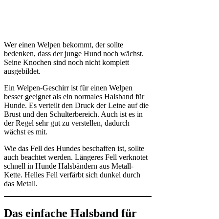
Wer einen Welpen bekommt, der sollte
bedenken, dass der junge Hund noch wächst.
Seine Knochen sind noch nicht komplett
ausgebildet.
Ein Welpen-Geschirr ist für einen Welpen
besser geeignet als ein normales Halsband für
Hunde. Es verteilt den Druck der Leine auf die
Brust und den Schulterbereich. Auch ist es in
der Regel sehr gut zu verstellen, dadurch
wächst es mit.
Wie das Fell des Hundes beschaffen ist, sollte
auch beachtet werden. Längeres Fell verknotet
schnell in Hunde Halsbändern aus Metall-
Kette. Helles Fell verfärbt sich dunkel durch
das Metall.
Das einfache Halsband für