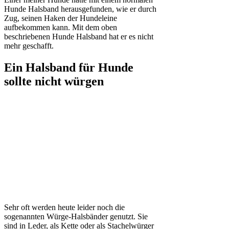
Hunde Halsband herausgefunden, wie er durch
Zug, seinen Haken der Hundeleine
aufbekommen kann. Mit dem oben
beschriebenen Hunde Halsband hat er es nicht
mehr geschafft.
Ein Halsband für Hunde
sollte nicht würgen
Sehr oft werden heute leider noch die
sogenannten Würge-Halsbänder genutzt. Sie
sind in Leder, als Kette oder als Stachelwürger