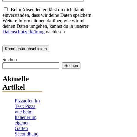
Beim Absenden erklärst du dich damit
einverstanden, dass wir deine Daten speichern.
Weitere Informationen darüber, wie wir mit
deinen Daten umgehen, kannst du in unserer
Datenschutzerklärung
nachlesen.
Suchen
Suchen
Aktuelle
Artikel
Pizzaofen im
Test: Pizza
wie beim
Italiener im
eigenen
Garten
Secondhand