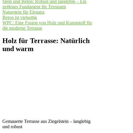
Stein und Beton: Robust und langlebig – Ein
zeitloses Fundament für Terrassen
Naturstein für Eleganz
Beton ist vielseitig
WPC: Eine Fusion von Holz und Kunststoff für
die moderne Terrasse
Holz für Terrasse: Natürlich
und warm
Gemauerte Terrasse aus Ziegelstein – langlebig
und robust