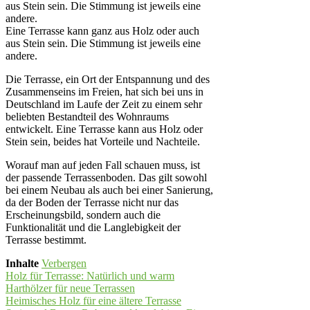
Eine Terrasse kann ganz aus Holz oder auch
aus Stein sein. Die Stimmung ist jeweils eine
andere.
Die Terrasse, ein Ort der Entspannung und des
Zusammenseins im Freien, hat sich bei uns in
Deutschland im Laufe der Zeit zu einem sehr
beliebten Bestandteil des Wohnraums
entwickelt. Eine Terrasse kann aus Holz oder
Stein sein, beides hat Vorteile und Nachteile.
Worauf man auf jeden Fall schauen muss, ist
der passende Terrassenboden. Das gilt sowohl
bei einem Neubau als auch bei einer Sanierung,
da der Boden der Terrasse nicht nur das
Erscheinungsbild, sondern auch die
Funktionalität und die Langlebigkeit der
Terrasse bestimmt.
Inhalte
Verbergen
Holz für Terrasse: Natürlich und warm
Harthölzer für neue Terrassen
Heimisches Holz für eine ältere Terrasse