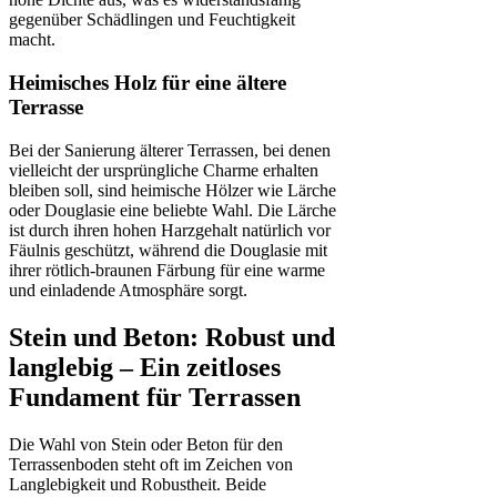
gegenüber Schädlingen und Feuchtigkeit
macht.
Heimisches Holz für eine ältere
Terrasse
Bei der Sanierung älterer Terrassen, bei denen
vielleicht der ursprüngliche Charme erhalten
bleiben soll, sind heimische Hölzer wie Lärche
oder Douglasie eine beliebte Wahl. Die Lärche
ist durch ihren hohen Harzgehalt natürlich vor
Fäulnis geschützt, während die Douglasie mit
ihrer rötlich-braunen Färbung für eine warme
und einladende Atmosphäre sorgt.
Stein und Beton: Robust und
langlebig – Ein zeitloses
Fundament für Terrassen
Die Wahl von Stein oder Beton für den
Terrassenboden steht oft im Zeichen von
Langlebigkeit und Robustheit. Beide