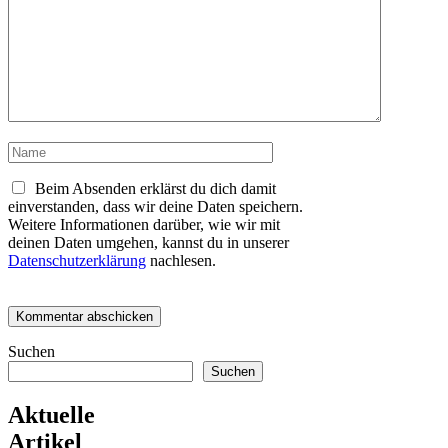
Kommentar
Name
Beim Absenden erklärst du dich damit
einverstanden, dass wir deine Daten speichern.
Weitere Informationen darüber, wie wir mit
deinen Daten umgehen, kannst du in unserer
Datenschutzerklärung
nachlesen.
Suchen
Suchen
Aktuelle
Artikel