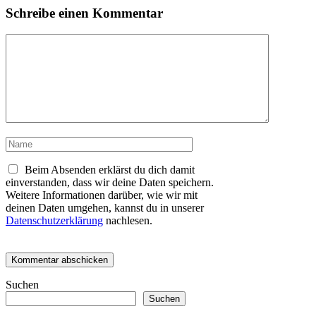
Schreibe einen Kommentar
Kommentar
Name
Beim Absenden erklärst du dich damit
einverstanden, dass wir deine Daten speichern.
Weitere Informationen darüber, wie wir mit
deinen Daten umgehen, kannst du in unserer
Datenschutzerklärung
nachlesen.
Suchen
Suchen