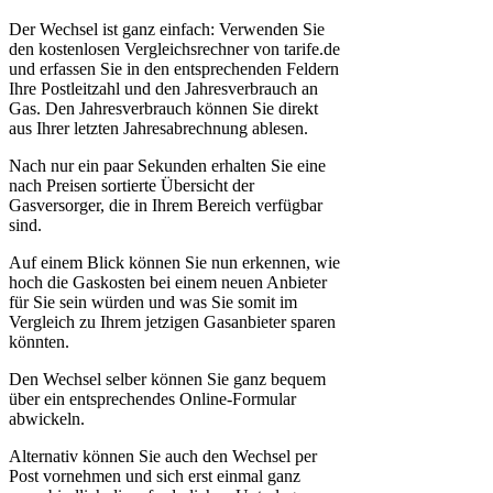
Der Wechsel ist ganz einfach: Verwenden Sie
den kostenlosen Vergleichsrechner von tarife.de
und erfassen Sie in den entsprechenden Feldern
Ihre Postleitzahl und den Jahresverbrauch an
Gas. Den Jahresverbrauch können Sie direkt
aus Ihrer letzten Jahresabrechnung ablesen.
Nach nur ein paar Sekunden erhalten Sie eine
nach Preisen sortierte Übersicht der
Gasversorger, die in Ihrem Bereich verfügbar
sind.
Auf einem Blick können Sie nun erkennen, wie
hoch die Gaskosten bei einem neuen Anbieter
für Sie sein würden und was Sie somit im
Vergleich zu Ihrem jetzigen Gasanbieter sparen
könnten.
Den Wechsel selber können Sie ganz bequem
über ein entsprechendes Online-Formular
abwickeln.
Alternativ können Sie auch den Wechsel per
Post vornehmen und sich erst einmal ganz