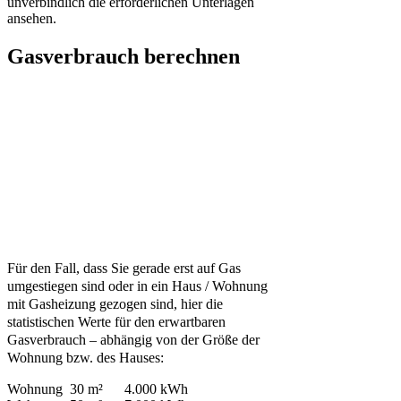
unverbindlich die erforderlichen Unterlagen
ansehen.
Gasverbrauch berechnen
Für den Fall, dass Sie gerade erst auf Gas
umgestiegen sind oder in ein Haus / Wohnung
mit Gasheizung gezogen sind, hier die
statistischen Werte für den erwartbaren
Gasverbrauch – abhängig von der Größe der
Wohnung bzw. des Hauses:
Wohnung 30 m² 4.000 kWh