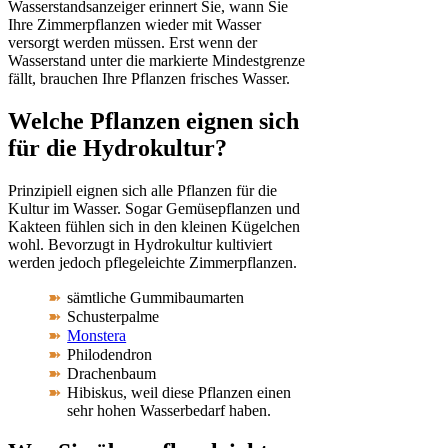
Wasserstandsanzeiger erinnert Sie, wann Sie
Ihre Zimmerpflanzen wieder mit Wasser
versorgt werden müssen. Erst wenn der
Wasserstand unter die markierte Mindestgrenze
fällt, brauchen Ihre Pflanzen frisches Wasser.
Welche Pflanzen eignen sich
für die Hydrokultur?
Prinzipiell eignen sich alle Pflanzen für die
Kultur im Wasser. Sogar Gemüsepflanzen und
Kakteen fühlen sich in den kleinen Kügelchen
wohl. Bevorzugt in Hydrokultur kultiviert
werden jedoch pflegeleichte Zimmerpflanzen.
sämtliche Gummibaumarten
Schusterpalme
Monstera
Philodendron
Drachenbaum
Hibiskus, weil diese Pflanzen einen
sehr hohen Wasserbedarf haben.