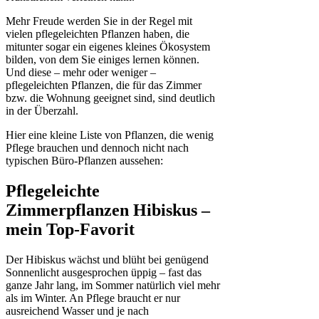
Mehr Freude werden Sie in der Regel mit
vielen pflegeleichten Pflanzen haben, die
mitunter sogar ein eigenes kleines Ökosystem
bilden, von dem Sie einiges lernen können.
Und diese – mehr oder weniger –
pflegeleichten Pflanzen, die für das Zimmer
bzw. die Wohnung geeignet sind, sind deutlich
in der Überzahl.
Hier eine kleine Liste von Pflanzen, die wenig
Pflege brauchen und dennoch nicht nach
typischen Büro-Pflanzen aussehen:
Pflegeleichte
Zimmerpflanzen Hibiskus –
mein Top-Favorit
Der Hibiskus wächst und blüht bei genügend
Sonnenlicht ausgesprochen üppig – fast das
ganze Jahr lang, im Sommer natürlich viel mehr
als im Winter. An Pflege braucht er nur
ausreichend Wasser und je nach