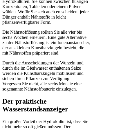
Hydrokulturen. Sie können zwischen flüssigen
Konzentraten, Tabletten oder einem Pulver
wählen. Wofür Sie sich auch entscheiden, jeder
Dünger enthält Nährstoffe in leicht
pflanzenverfügbarer Form.
Die Nährstofflösung sollten Sie alle vier bis
sechs Wochen erneuern. Eine gute Alternative
zu der Nährstofflösung ist ein Ionenaustauscher,
der aus kleinen Kunstharzkugeln besteht, die
mit Nährstoffen präpariert sind.
Durch die Ausscheidungen der Wurzeln und
durch die im Gießwasser enthaltenen Salze
werden die Kunstharzkugeln mobilisiert und
stehen Ihren Pflanzen zur Verfügung.
Vergessen Sie nicht, alle sechs Monate eine
sogenannte Nährstoffbatterie einzulegen.
Der praktische
Wasserstandsanzeiger
Ein großer Vorteil der Hydrokultur ist, dass Sie
nicht mehr so oft gießen müssen. Der