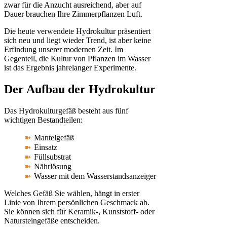
zwar für die Anzucht ausreichend, aber auf
Dauer brauchen Ihre Zimmerpflanzen Luft.
Die heute verwendete Hydrokultur präsentiert
sich neu und liegt wieder Trend, ist aber keine
Erfindung unserer modernen Zeit. Im
Gegenteil, die Kultur von Pflanzen im Wasser
ist das Ergebnis jahrelanger Experimente.
Der Aufbau der Hydrokultur
Das Hydrokulturgefäß besteht aus fünf
wichtigen Bestandteilen:
Mantelgefäß
Einsatz
Füllsubstrat
Nährlösung
Wasser mit dem Wasserstandsanzeiger
Welches Gefäß Sie wählen, hängt in erster
Linie von Ihrem persönlichen Geschmack ab.
Sie können sich für Keramik-, Kunststoff- oder
Natursteingefäße entscheiden.