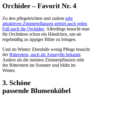
Orchidee – Favorit Nr. 4
Zu den pflegeleichten und zudem
sehr
attraktiven Zimmerpflanzen gehört auch jeden
Fall auch die Orchidee
. Allerdings braucht man
für Orchideen schon ein Händchen, um sie
regelmäßig zu üppiger Blüte zu bringen.
Und im Winter: Ebenfalls wenig Pflege braucht
der
Ritterstern, auch als Amaryllis bekannt
.
Anders als die meisten Zimmerpflanzen ruht
der Ritterstern im Sommer und blüht im
Winter.
3. Schöne
passende Blumenkübel