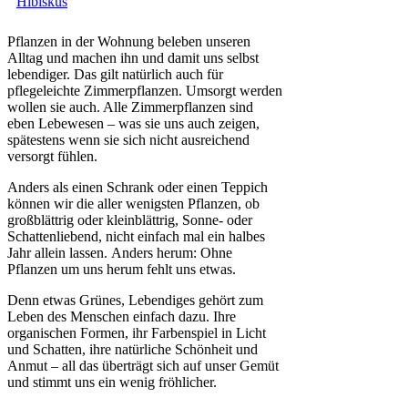
Pflanzen in der Wohnung beleben unseren
Alltag und machen ihn und damit uns selbst
lebendiger. Das gilt natürlich auch für
pflegeleichte Zimmerpflanzen. Umsorgt werden
wollen sie auch. Alle Zimmerpflanzen sind
eben Lebewesen – was sie uns auch zeigen,
spätestens wenn sie sich nicht ausreichend
versorgt fühlen.
Anders als einen Schrank oder einen Teppich
können wir die aller wenigsten Pflanzen, ob
großblättrig oder kleinblättrig, Sonne- oder
Schattenliebend, nicht einfach mal ein halbes
Jahr allein lassen. Anders herum: Ohne
Pflanzen um uns herum fehlt uns etwas.
Denn etwas Grünes, Lebendiges gehört zum
Leben des Menschen einfach dazu. Ihre
organischen Formen, ihr Farbenspiel in Licht
und Schatten, ihre natürliche Schönheit und
Anmut – all das überträgt sich auf unser Gemüt
und stimmt uns ein wenig fröhlicher.