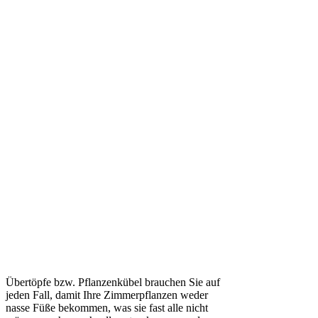
Übertöpfe bzw. Pflanzenkübel brauchen Sie auf
jeden Fall, damit Ihre Zimmerpflanzen weder
nasse Füße bekommen, was sie fast alle nicht