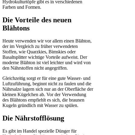
Hydrokulturtöpfe gibt es in verschiedenen
Farben und Formen.
Die Vorteile des neuen
Blähtons
Heute verwenden wir vor allem einen Blähton,
der im Vergleich zu früher verwendeten
Stoffen, wie Quarzkies, Bimskies oder
Basaltsplitter wichtige Vorteile aufweist. Der
moderne Blähton ist viel leichter und wird von
den Nährstoffen nicht angegriffen.
Gleichzeitig sorgt er für eine gute Wasser- und
Luftzuführung, beginnt nicht zu faulen und die
Nährsalze lagern sich nur an der Oberfläche der
kleinen Kügelchen ab. Vor der Verwendung
des Blähtons empfiehlt es sich, die braunen
Kugeln gründlich mit Wasser zu spülen.
Die Nährstofflösung
Es gibt im Handel spezielle Dünger für