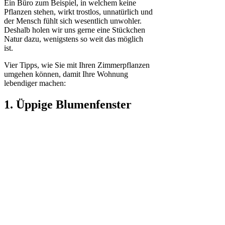
Ein Büro zum Beispiel, in welchem keine
Pflanzen stehen, wirkt trostlos, unnatürlich und
der Mensch fühlt sich wesentlich unwohler.
Deshalb holen wir uns gerne eine Stückchen
Natur dazu, wenigstens so weit das möglich
ist.
Vier Tipps, wie Sie mit Ihren Zimmerpflanzen
umgehen können, damit Ihre Wohnung
lebendiger machen:
1. Üppige Blumenfenster