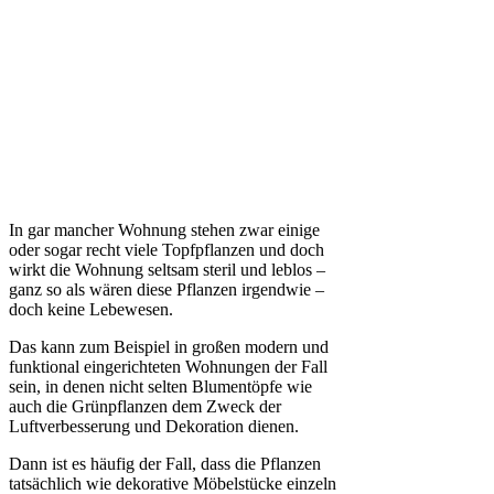
In gar mancher Wohnung stehen zwar einige
oder sogar recht viele Topfpflanzen und doch
wirkt die Wohnung seltsam steril und leblos –
ganz so als wären diese Pflanzen irgendwie –
doch keine Lebewesen.
Das kann zum Beispiel in großen modern und
funktional eingerichteten Wohnungen der Fall
sein, in denen nicht selten Blumentöpfe wie
auch die Grünpflanzen dem Zweck der
Luftverbesserung und Dekoration dienen.
Dann ist es häufig der Fall, dass die Pflanzen
tatsächlich wie dekorative Möbelstücke einzeln