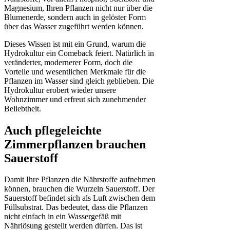
Magnesium, Ihren Pflanzen nicht nur über die
Blumenerde, sondern auch in gelöster Form
über das Wasser zugeführt werden können.
Dieses Wissen ist mit ein Grund, warum die
Hydrokultur ein Comeback feiert. Natürlich in
veränderter, modernerer Form, doch die
Vorteile und wesentlichen Merkmale für die
Pflanzen im Wasser sind gleich geblieben. Die
Hydrokultur erobert wieder unsere
Wohnzimmer und erfreut sich zunehmender
Beliebtheit.
Auch pflegeleichte
Zimmerpflanzen brauchen
Sauerstoff
Damit Ihre Pflanzen die Nährstoffe aufnehmen
können, brauchen die Wurzeln Sauerstoff. Der
Sauerstoff befindet sich als Luft zwischen dem
Füllsubstrat. Das bedeutet, dass die Pflanzen
nicht einfach in ein Wassergefäß mit
Nährlösung gestellt werden dürfen. Das ist