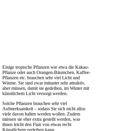
Einige tropische Pflanzen wie etwa die Kakao-
Pflanze oder auch Orangen-Bäumchen, Kaffee-
Pflanzen etc. brauchen sehr viel Licht und
Wärme. Sie sind zwar mitunter sehr attraktiv,
aber müssen, damit sie gedeihen, im Winter mit
künstlichem Licht versorgt werden.
Solche Pflanzen brauchen sehr viel
Aufmerksamkeit – sodass Sie sich nicht allzu
viele davon halten werden wollen. Zudem
müssen sie eher extra gestellt werden, was
ihnen leicht den Flair von etwas recht
Künstlichem verleihen kann.