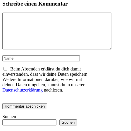
Schreibe einen Kommentar
Kommentar
Name
Beim Absenden erklärst du dich damit
einverstanden, dass wir deine Daten speichern.
Weitere Informationen darüber, wie wir mit
deinen Daten umgehen, kannst du in unserer
Datenschutzerklärung
nachlesen.
Suchen
Suchen