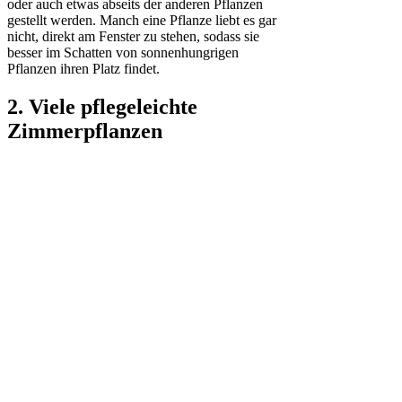
oder auch etwas abseits der anderen Pflanzen
gestellt werden. Manch eine Pflanze liebt es gar
nicht, direkt am Fenster zu stehen, sodass sie
besser im Schatten von sonnenhungrigen
Pflanzen ihren Platz findet.
2. Viele pflegeleichte
Zimmerpflanzen