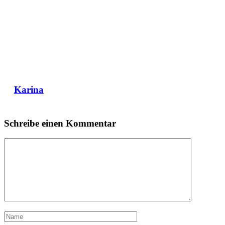
Karina
Schreibe einen Kommentar
Kommentar
Name