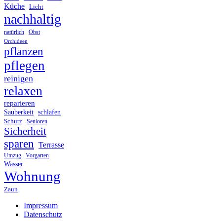
Küche
Licht
nachhaltig
Obst
natürlich
Orchideen
pflanzen
pflegen
reinigen
relaxen
reparieren
Sauberkeit
schlafen
Schutz
Senioren
Sicherheit
sparen
Terrasse
Umzug
Vorgarten
Wasser
Wohnung
Zaun
Impressum
Datenschutz