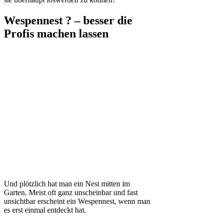
Wespennest ? – besser die
Profis machen lassen
Und plötzlich hat man ein Nest mitten im
Garten. Meist oft ganz unscheinbar und fast
unsichtbar erscheint ein Wespennest, wenn man
es erst einmal entdeckt hat.