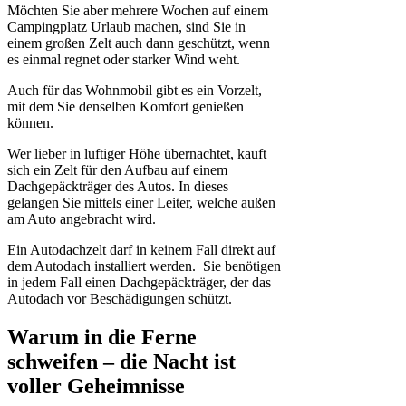
Möchten Sie aber mehrere Wochen auf einem
Campingplatz Urlaub machen, sind Sie in
einem großen Zelt auch dann geschützt, wenn
es einmal regnet oder starker Wind weht.
Auch für das Wohnmobil gibt es ein Vorzelt,
mit dem Sie denselben Komfort genießen
können.
Wer lieber in luftiger Höhe übernachtet, kauft
sich ein Zelt für den Aufbau auf einem
Dachgepäckträger des Autos. In dieses
gelangen Sie mittels einer Leiter, welche außen
am Auto angebracht wird.
Ein Autodachzelt darf in keinem Fall direkt auf
dem Autodach installiert werden. Sie benötigen
in jedem Fall einen Dachgepäckträger, der das
Autodach vor Beschädigungen schützt.
Warum in die Ferne
schweifen – die Nacht ist
voller Geheimnisse