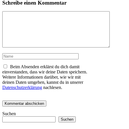
Schreibe einen Kommentar
Kommentar
Name
Beim Absenden erklärst du dich damit
einverstanden, dass wir deine Daten speichern.
Weitere Informationen darüber, wie wir mit
deinen Daten umgehen, kannst du in unserer
Datenschutzerklärung
nachlesen.
Suchen
Suchen