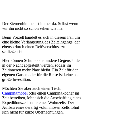
Der Sternenhimmel ist immer da. Selbst wenn
wir ihn nicht so schön sehen wie hier.
Beim Vorzelt handelt es sich in diesem Fall um
eine kleine Verlängerung des Zelteingangs, der
ebenso durch einen Reißverschluss zu
schließen ist.
Hier können Schuhe oder andere Gegenstände
in der Nacht abgestellt werden, sodass im
Zeltinneren mehr Platz bleibt. Ein Zelt für den
eigenen Garten oder für die Reise ist keine so
große Investition.
Möchten Sie aber auch einen Tisch,
Campingmöbel
oder einen Campingkocher im
Zelt betreiben, lohnt sich die Anschaffung eines
Expeditionszelts oder eines Wohnzelts. Der
Aufbau eines derartig voluminösen Zelts lohnt
sich nicht für kurze Übernachtungen.