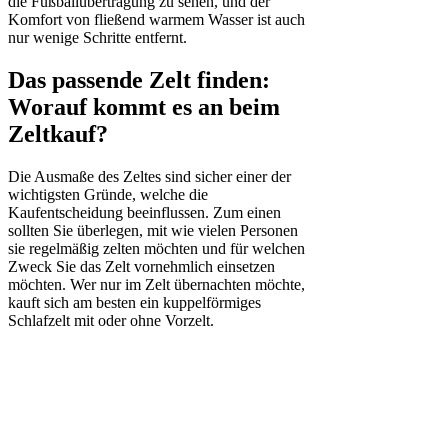
die Fußballübertragung zu sehen, und der
Komfort von fließend warmem Wasser ist auch
nur wenige Schritte entfernt.
Das passende Zelt finden:
Worauf kommt es an beim
Zeltkauf?
Die Ausmaße des Zeltes sind sicher einer der
wichtigsten Gründe, welche die
Kaufentscheidung beeinflussen. Zum einen
sollten Sie überlegen, mit wie vielen Personen
sie regelmäßig zelten möchten und für welchen
Zweck Sie das Zelt vornehmlich einsetzen
möchten. Wer nur im Zelt übernachten möchte,
kauft sich am besten ein kuppelförmiges
Schlafzelt mit oder ohne Vorzelt.