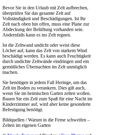
Bevor Sie in den Urlaub mit Zelt aufbrechen,
überprüfen Sie das gesamte Zelt auf
Vollständigkeit und Beschädigungen. Ist Ihr
Zelt nach oben hin offen, muss eine Plane zur
Abdeckung der Belüftung vorhanden sein.
Andernfalls kann es ins Zelt regnen.
Ist die Zeltwand undicht oder weist diese
Löcher auf, kann das Zelt von starkem Wind
beschädigt werden. Es kann auch Feuchtigkeit
durch undichte Zeltwände eindringen und ein
gemütliches Übernachten im Zelt unmöglich
machen.
Sie benötigen in jedem Fall Heringe, um das
Zelt im Boden zu verankern. Dies gilt auch,
wenn Sie im heimischen Garten zelten wollen.
Bauen Sie ein Zelt zum Spaß für eine Nacht im
Kinderzimmer auf, wird aber keine gesonderte
Befestigung benötigt.
Bildquellen / Warum in die Ferne schweifen –
Zelten im eigenen Garten