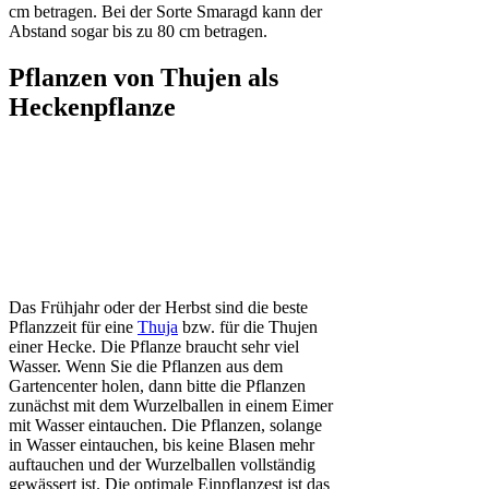
cm betragen. Bei der Sorte Smaragd kann der
Abstand sogar bis zu 80 cm betragen.
Pflanzen von Thujen als
Heckenpflanze
Das Frühjahr oder der Herbst sind die beste
Pflanzzeit für eine
Thuja
bzw. für die Thujen
einer Hecke. Die Pflanze braucht sehr viel
Wasser. Wenn Sie die Pflanzen aus dem
Gartencenter holen, dann bitte die Pflanzen
zunächst mit dem Wurzelballen in einem Eimer
mit Wasser eintauchen. Die Pflanzen, solange
in Wasser eintauchen, bis keine Blasen mehr
auftauchen und der Wurzelballen vollständig
gewässert ist. Die optimale Einpflanzest ist das