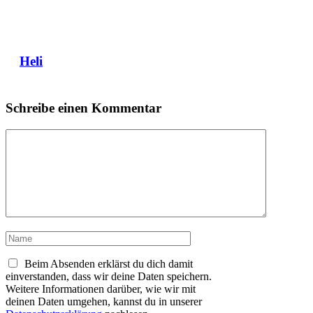
Heli
Schreibe einen Kommentar
Kommentar
Name
Beim Absenden erklärst du dich damit
einverstanden, dass wir deine Daten speichern.
Weitere Informationen darüber, wie wir mit
deinen Daten umgehen, kannst du in unserer