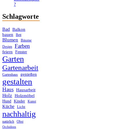
?
Schlagworte
Bad
Balkon
bauen
Bett
Blumen
Bäume
Farben
Design
feiern
Fenster
Garten
Gartenarbeit
genießen
Gartenhaus
gestalten
Haus
Hausarbeit
Holz
Holzmöbel
Hund
Kinder
Kunst
Küche
Licht
nachhaltig
Obst
natürlich
Orchideen