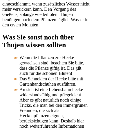
eingeschlämmt, wenn zusätzliches Wasser nicht
mehr versickern kann. Den Vorgang des
Gießens, solange wiederholen. Thujen
benötigen nach dem Pflanzen täglich Wasser in
den ersten Monaten.
Was Sie sonst noch über
Thujen wissen sollten
Wenn die Pflanzen zur Hecke
gewachsen sind, beachten Sie bitte,
dass die Pflanze giftig ist. Das gilt
auch für die schönen Blüten!
Das Schneiden der Hecke bitte mit
Gartenhandschuhen ausführen.
An sich ist eine Lebensbaumhecke
widerstandsfähig und pflegeleicht.
Aber es gibt natürlich noch einige
Tricks, die man bei den immergrünen
Freunden, die sich als
Heckenpflanzen eignen,
berücksichtigen kann. Deshalb hier
noch weiterführende Informationen