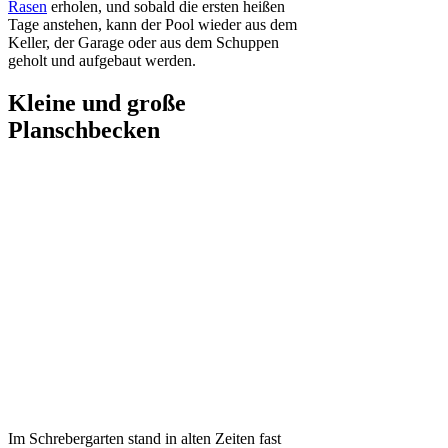
Rasen
erholen, und sobald die ersten heißen
Tage anstehen, kann der Pool wieder aus dem
Keller, der Garage oder aus dem Schuppen
geholt und aufgebaut werden.
Kleine und große
Planschbecken
Im Schrebergarten stand in alten Zeiten fast