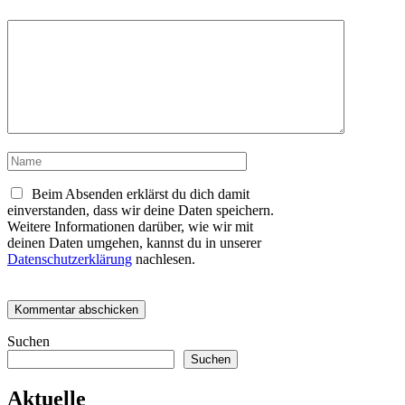
Kommentar
Name
Beim Absenden erklärst du dich damit
einverstanden, dass wir deine Daten speichern.
Weitere Informationen darüber, wie wir mit
deinen Daten umgehen, kannst du in unserer
Datenschutzerklärung
nachlesen.
Suchen
Suchen
Aktuelle