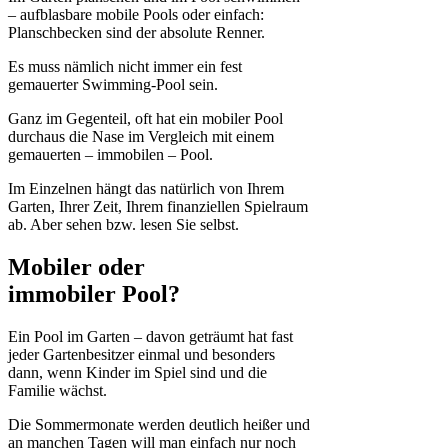
– aufblasbare mobile Pools oder einfach:
Planschbecken sind der absolute Renner.
Es muss nämlich nicht immer ein fest
gemauerter Swimming-Pool sein.
Ganz im Gegenteil, oft hat ein mobiler Pool
durchaus die Nase im Vergleich mit einem
gemauerten – immobilen – Pool.
Im Einzelnen hängt das natürlich von Ihrem
Garten, Ihrer Zeit, Ihrem finanziellen Spielraum
ab. Aber sehen bzw. lesen Sie selbst.
Mobiler oder
immobiler Pool?
Ein Pool im Garten – davon geträumt hat fast
jeder Gartenbesitzer einmal und besonders
dann, wenn Kinder im Spiel sind und die
Familie wächst.
Die Sommermonate werden deutlich heißer und
an manchen Tagen will man einfach nur noch