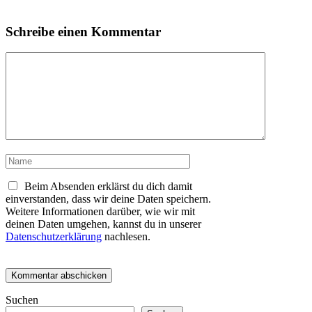
Schreibe einen Kommentar
Kommentar
Name
Beim Absenden erklärst du dich damit
einverstanden, dass wir deine Daten speichern.
Weitere Informationen darüber, wie wir mit
deinen Daten umgehen, kannst du in unserer
Datenschutzerklärung
nachlesen.
Suchen