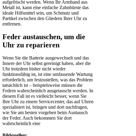
aufgefrischt werden. Wenn Ihr Armband aus
Metall ist, kann eine einfache Zahnbürste das
ideale Hilfsmittel sein, um Schmutz und
Partikel zwischen den Gliedern Ihrer Uhr zu
entfernen.
Feder austauschen, um die
Uhr zu reparieren
Wenn Sie die Batterie ausgewechselt und das
Innere der Uhr selbst gereinigt haben, aber die
Uhr trotzdem bisher nicht wieder
funktionsfähig ist, ist eine umfassende Wartung
erforderlich, um festzustellen, was das Problem
tatsächlich ist – beispielsweise müssen die
Federn wahrscheinlich ausgetauscht werden. In
diesem Fall ist es vielleicht besser, wenn Sie
Ihre Uhr zu einem Servicecenter, das auf Uhren
spezialisiert ist, bringen und dort nachfragen,
wie Sie am besten vorgehen beim Austausch
der Feder. Auch bekommen Sie dort
wahrscheinlich eine
Bildquellen: