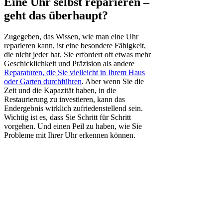
Eine Uhr selbst reparieren –
geht das überhaupt?
Zugegeben, das Wissen, wie man eine Uhr
reparieren kann, ist eine besondere Fähigkeit,
die nicht jeder hat. Sie erfordert oft etwas mehr
Geschicklichkeit und Präzision als andere
Reparaturen, die Sie vielleicht in Ihrem Haus
oder Garten durchführen
. Aber wenn Sie die
Zeit und die Kapazität haben, in die
Restaurierung zu investieren, kann das
Endergebnis wirklich zufriedenstellend sein.
Wichtig ist es, dass Sie Schritt für Schritt
vorgehen. Und einen Peil zu haben, wie Sie
Probleme mit Ihrer Uhr erkennen können.