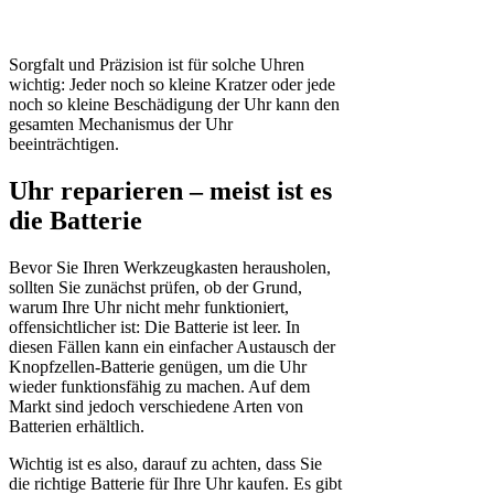
Sorgfalt und Präzision ist für solche Uhren
wichtig: Jeder noch so kleine Kratzer oder jede
noch so kleine Beschädigung der Uhr kann den
gesamten Mechanismus der Uhr
beeinträchtigen.
Uhr reparieren – meist ist es
die Batterie
Bevor Sie Ihren Werkzeugkasten herausholen,
sollten Sie zunächst prüfen, ob der Grund,
warum Ihre Uhr nicht mehr funktioniert,
offensichtlicher ist: Die Batterie ist leer. In
diesen Fällen kann ein einfacher Austausch der
Knopfzellen-Batterie genügen, um die Uhr
wieder funktionsfähig zu machen. Auf dem
Markt sind jedoch verschiedene Arten von
Batterien erhältlich.
Wichtig ist es also, darauf zu achten, dass Sie
die richtige Batterie für Ihre Uhr kaufen. Es gibt