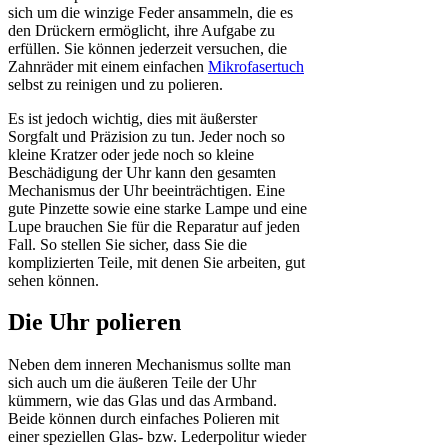
sich um die winzige Feder ansammeln, die es
den Drückern ermöglicht, ihre Aufgabe zu
erfüllen. Sie können jederzeit versuchen, die
Zahnräder mit einem einfachen
Mikrofasertuch
selbst zu reinigen und zu polieren.
Es ist jedoch wichtig, dies mit äußerster
Sorgfalt und Präzision zu tun. Jeder noch so
kleine Kratzer oder jede noch so kleine
Beschädigung der Uhr kann den gesamten
Mechanismus der Uhr beeinträchtigen. Eine
gute Pinzette sowie eine starke Lampe und eine
Lupe brauchen Sie für die Reparatur auf jeden
Fall. So stellen Sie sicher, dass Sie die
komplizierten Teile, mit denen Sie arbeiten, gut
sehen können.
Die Uhr polieren
Neben dem inneren Mechanismus sollte man
sich auch um die äußeren Teile der Uhr
kümmern, wie das Glas und das Armband.
Beide können durch einfaches Polieren mit
einer speziellen Glas- bzw. Lederpolitur wieder