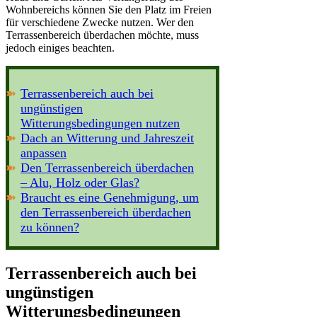
Wohnbereichs können Sie den Platz im Freien
für verschiedene Zwecke nutzen. Wer den
Terrassenbereich überdachen möchte, muss
jedoch einiges beachten.
Terrassenbereich auch bei
ungünstigen
Witterungsbedingungen nutzen
Dach an Witterung und Jahreszeit
anpassen
Den Terrassenbereich überdachen
– Alu, Holz oder Glas?
Braucht es eine Genehmigung, um
den Terrassenbereich überdachen
zu können?
Terrassenbereich auch bei
ungünstigen
Witterungsbedingungen