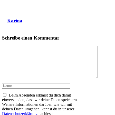
Karina
Schreibe einen Kommentar
Kommentar
Name
Beim Absenden erklärst du dich damit
einverstanden, dass wir deine Daten speichern.
Weitere Informationen darüber, wie wir mit
deinen Daten umgehen, kannst du in unserer
Datenschutzerklärung
nachlesen.