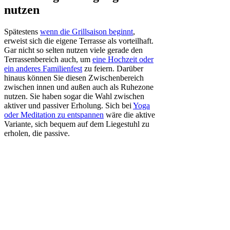
nutzen
Spätestens
wenn die Grillsaison beginnt
,
erweist sich die eigene Terrasse als vorteilhaft.
Gar nicht so selten nutzen viele gerade den
Terrassenbereich auch, um
eine Hochzeit oder
ein anderes Familienfest
zu feiern. Darüber
hinaus können Sie diesen Zwischenbereich
zwischen innen und außen auch als Ruhezone
nutzen. Sie haben sogar die Wahl zwischen
aktiver und passiver Erholung. Sich bei
Yoga
oder Meditation zu entspannen
wäre die aktive
Variante, sich bequem auf dem Liegestuhl zu
erholen, die passive.