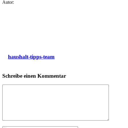
Autor:
haushalt-tipps-team
Schreibe einen Kommentar
Kommentar