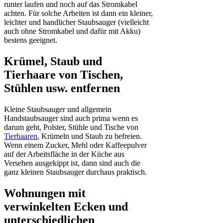
runter laufen und noch auf das Stromkabel
achten. Für solche Arbeiten ist dann ein kleiner,
leichter und handlicher Staubsauger (vielleicht
auch ohne Stromkabel und dafür mit Akku)
bestens geeignet.
Krümel, Staub und
Tierhaare von Tischen,
Stühlen usw. entfernen
Kleine Staubsauger und allgemein
Handstaubsauger sind auch prima wenn es
darum geht, Polster, Stühle und Tische von
Tierhaaren
, Krümeln und Staub zu befreien.
Wenn einem Zucker, Mehl oder Kaffeepulver
auf der Arbeitsfläche in der Küche aus
Versehen ausgekippt ist, dann sind auch die
ganz kleinen Staubsauger durchaus praktisch.
Wohnungen mit
verwinkelten Ecken und
unterschiedlichen