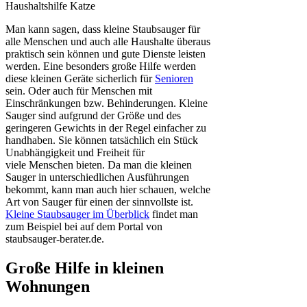
Haushaltshilfe Katze
Man kann sagen, dass kleine Staubsauger für
alle Menschen und auch alle Haushalte überaus
praktisch sein können und gute Dienste leisten
werden. Eine besonders große Hilfe werden
diese kleinen Geräte sicherlich für
Senioren
sein. Oder auch für Menschen mit
Einschränkungen bzw. Behinderungen. Kleine
Sauger sind aufgrund der Größe und des
geringeren Gewichts in der Regel einfacher zu
handhaben. Sie können tatsächlich ein Stück
Unabhängigkeit und Freiheit für
viele Menschen bieten. Da man die kleinen
Sauger in unterschiedlichen Ausführungen
bekommt, kann man auch hier schauen, welche
Art von Sauger für einen der sinnvollste ist.
Kleine Staubsauger im Überblick
findet man
zum Beispiel bei auf dem Portal von
staubsauger-berater.de.
Große Hilfe in kleinen
Wohnungen