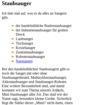
Staubsauger
Ich liste mal auf, was es da alles an Saugern
gibt.
der handelsübliche Bodenstaubsauger
der Industriestaubsauger für groben
Dreck
Laubsauger
Tischsauger
Kesselsauger
Zentralstaubsauger
Roboterstaubsauger
Nasssauger
.
Bei den handelsüblichen Staubsaugern gibt es
noch die Sauger mit oder ohne
Staubsaugerbeutel, Multizyklonstaubsauger,
Akkustaubsauger und Staubsauger-Roboter.
Eine weitere Besonderheit sind, und damit
kommen wir zum Thema unseres Artikels,
Mini-Staubsauger aller Art. Das sind wie der
Name sagt, besonders kleine Geräte. Sicherlich
liegt die Stärke dieser „Minis“ nicht darin, einen