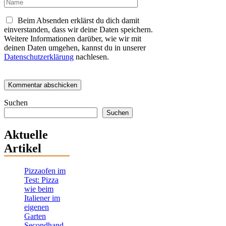
Name
Beim Absenden erklärst du dich damit
einverstanden, dass wir deine Daten speichern.
Weitere Informationen darüber, wie wir mit
deinen Daten umgehen, kannst du in unserer
Datenschutzerklärung
nachlesen.
Suchen
Suchen
Aktuelle
Artikel
Pizzaofen im
Test: Pizza
wie beim
Italiener im
eigenen
Garten
Secondhand