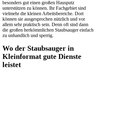
besonders gut einen großen Hausputz
unterstützen zu können. Ihr Fachgebiet sind
vielmehr die kleinen Arbeitsbereiche. Dort
können sie ausgesprochen nützlich und vor
allem sehr praktisch sein. Denn oft sind dann
die großen herkömmlichen Staubsauger einfach
zu unhandlich und sperrig.
Wo der Staubsauger in
Kleinformat gute Dienste
leistet