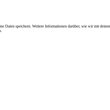
ine Daten speichern. Weitere Informationen darüber, wie wir mit deine
.