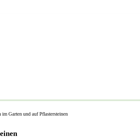
 im Garten und auf Pflastersteinen
teinen