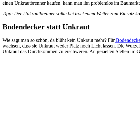
einen Unkrautbrenner kaufen, kann man ihn problemlos im Baumarkt 
Tipp: Der Unkrautbrenner sollte bei trockenem Wetter zum Einsatz ko
Bodendecker statt Unkraut
Wie sagt man so schön, da blüht kein Unkraut mehr? Für
Bodendecke
wachsen, dass sie Unkraut weder Platz noch Licht lassen. Die Wurze
Unkraut das Durchkommen zu erschweren. An gezielten Stellen im Gar