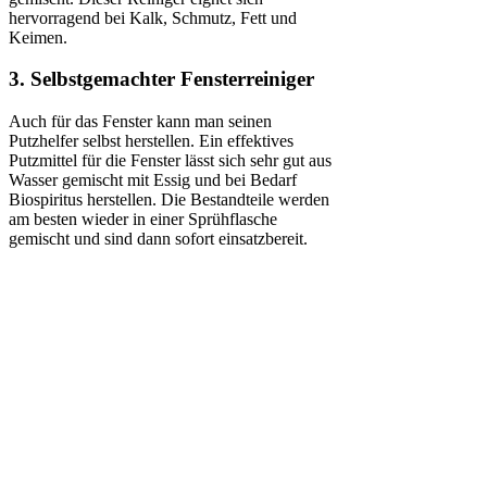
hervorragend bei Kalk, Schmutz, Fett und
Keimen.
3. Selbstgemachter Fensterreiniger
Auch für das Fenster kann man seinen
Putzhelfer selbst herstellen. Ein effektives
Putzmittel für die Fenster lässt sich sehr gut aus
Wasser gemischt mit Essig und bei Bedarf
Biospiritus herstellen. Die Bestandteile werden
am besten wieder in einer Sprühflasche
gemischt und sind dann sofort einsatzbereit.