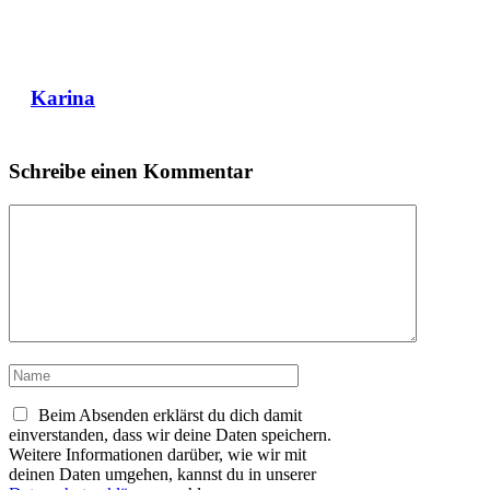
Karina
Schreibe einen Kommentar
Kommentar
Name
Beim Absenden erklärst du dich damit
einverstanden, dass wir deine Daten speichern.
Weitere Informationen darüber, wie wir mit
deinen Daten umgehen, kannst du in unserer