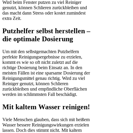
Wird beim Fenster putzen zu viel Reiniger
genutzt, können Schlieren zurückbleiben und
das macht dann Stress oder kostet zumindest
extra Zeit.
Putzhelfer selbst herstellen –
die optimale Dosierung
Um mit den selbstgemachten Putzhelfern
perfekte Reinigungsergebnisse zu erzielen,
kommt es wie so oft nicht zuletzt auf die
richtige Dosierung beim Einsatz an. In den
meisten Fällen ist eine sparsame Dosierung der
Reinigungsmittel genau richtig. Wird zu viel
Reiniger genutzt, können Schlieren
zurückbleiben und empfindliche Oberflächen
werden im schlimmsten Fall beschädigt.
Mit kaltem Wasser reinigen!
Viele Menschen glauben, dass sich mit heißem
Wasser bessere Reinigungswirkungen erzielen
lassen. Doch dies stimmt nicht. Mit kaltem