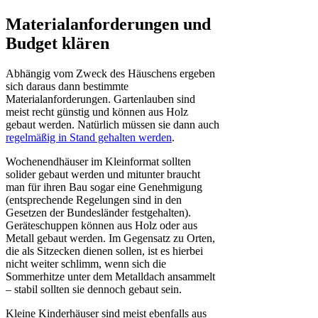
Materialanforderungen und
Budget klären
Abhängig vom Zweck des Häuschens ergeben
sich daraus dann bestimmte
Materialanforderungen. Gartenlauben sind
meist recht günstig und können aus Holz
gebaut werden. Natürlich müssen sie dann auch
regelmäßig in Stand gehalten werden
.
Wochenendhäuser im Kleinformat sollten
solider gebaut werden und mitunter braucht
man für ihren Bau sogar eine Genehmigung
(entsprechende Regelungen sind in den
Gesetzen der Bundesländer festgehalten).
Geräteschuppen können aus Holz oder aus
Metall gebaut werden. Im Gegensatz zu Orten,
die als Sitzecken dienen sollen, ist es hierbei
nicht weiter schlimm, wenn sich die
Sommerhitze unter dem Metalldach ansammelt
– stabil sollten sie dennoch gebaut sein.
Kleine Kinderhäuser sind meist ebenfalls aus