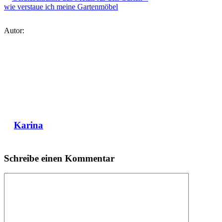
wie verstaue ich meine Gartenmöbel
Autor:
Karina
Schreibe einen Kommentar
Kommentar