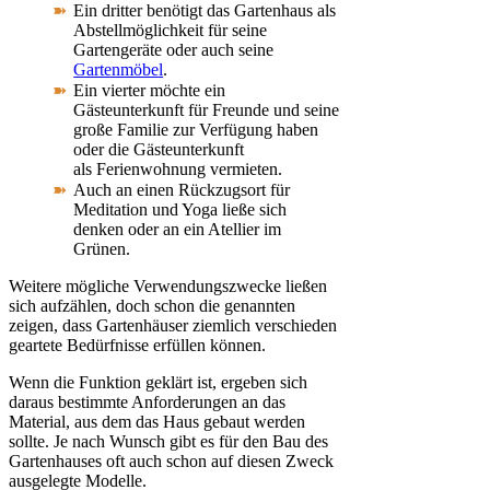
Ein dritter benötigt das Gartenhaus als
Abstellmöglichkeit für seine
Gartengeräte oder auch seine
Gartenmöbel
.
Ein vierter möchte ein
Gästeunterkunft für Freunde und seine
große Familie zur Verfügung haben
oder die Gästeunterkunft
als Ferienwohnung vermieten.
Auch an einen Rückzugsort für
Meditation und Yoga ließe sich
denken oder an ein Atellier im
Grünen.
Weitere mögliche Verwendungszwecke ließen
sich aufzählen, doch schon die genannten
zeigen, dass Gartenhäuser ziemlich verschieden
geartete Bedürfnisse erfüllen können.
Wenn die Funktion geklärt ist, ergeben sich
daraus bestimmte Anforderungen an das
Material, aus dem das Haus gebaut werden
sollte. Je nach Wunsch gibt es für den Bau des
Gartenhauses oft auch schon auf diesen Zweck
ausgelegte Modelle.