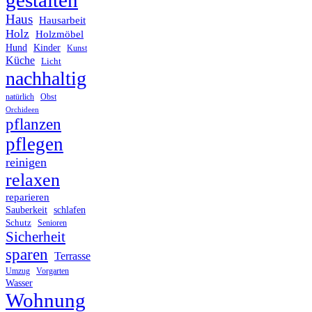
Haus
Hausarbeit
Holz
Holzmöbel
Hund
Kinder
Kunst
Küche
Licht
nachhaltig
Obst
natürlich
Orchideen
pflanzen
pflegen
reinigen
relaxen
reparieren
Sauberkeit
schlafen
Schutz
Senioren
Sicherheit
sparen
Terrasse
Umzug
Vorgarten
Wasser
Wohnung