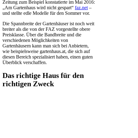
Zeitung zum Beispiel konstatierte im Mai 2016:
„Am Gartenhaus wird nicht gespart“
faz.net
–
und stellte edle Modelle für den Sommer vor.
Die Spannbreite der Gartenhäuser ist noch weit
breiter als die von der FAZ vorgestellte obere
Preisklasse. Über die Bandbreite und die
verschiedenen Möglichkeiten von
Gartenhäusern kann man sich bei Anbietern,
wie beispielsweise gartenhaus.at, die sich auf
diesen Bereich spezialisiert haben, einen guten
Überblick verschaffen.
Das richtige Haus für den
richtigen Zweck