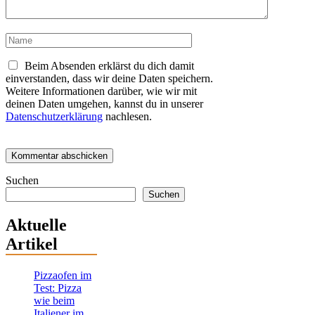
Name
Beim Absenden erklärst du dich damit
einverstanden, dass wir deine Daten speichern.
Weitere Informationen darüber, wie wir mit
deinen Daten umgehen, kannst du in unserer
Datenschutzerklärung
nachlesen.
Suchen
Suchen
Aktuelle
Artikel
Pizzaofen im
Test: Pizza
wie beim
Italiener im