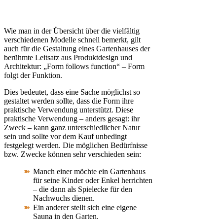
Wie man in der Übersicht über die vielfältig
verschiedenen Modelle schnell bemerkt, gilt
auch für die Gestaltung eines Gartenhauses der
berühmte Leitsatz aus Produktdesign und
Architektur: „Form follows function“ – Form
folgt der Funktion.
Dies bedeutet, dass eine Sache möglichst so
gestaltet werden sollte, dass die Form ihre
praktische Verwendung unterstützt. Diese
praktische Verwendung – anders gesagt: ihr
Zweck – kann ganz unterschiedlicher Natur
sein und sollte vor dem Kauf unbedingt
festgelegt werden. Die möglichen Bedürfnisse
bzw. Zwecke können sehr verschieden sein:
Manch einer möchte ein Gartenhaus
für seine Kinder oder Enkel herrichten
– die dann als Spielecke für den
Nachwuchs dienen.
Ein anderer stellt sich eine eigene
Sauna in den Garten.