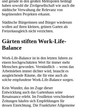
und gerade in den großen Metropolen bedingt
haben sowohl die Zivilgesellschaft wie auch die
städtische Verwaltung die Relevanz von
begrünenden Projekten erkannt.
Städtische Bürgerinnen und Bürger wiederum
wollen auf ihren kleinen, grünen Garten als
Freizeitausgleich nicht verzichten.
Gärten stiften Work-Life-
Balance
Work-Life-Balance ist in den letzten Jahren zu
einem hochgeschätzten Wert für immer mehr
Menschen geworden. Verständlich – wenn das
Arbeitsleben immer dichter wird, braucht es
ausgleichende Räume, die für eine auch als
solche empfundene Work-Life-Balance sorgen.
Kein Wunder, das im Zuge dieser
Entwicklung auch das Gartenhaus seine
Renaissance erlebt. Im Feuilleton verschiedener
Zeitungen häufen sich Empfehlungen für
dessen Einrichtung. Die Frankfurter Allgemeine