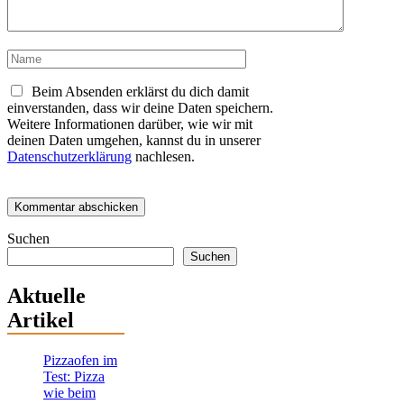
Name
Beim Absenden erklärst du dich damit
einverstanden, dass wir deine Daten speichern.
Weitere Informationen darüber, wie wir mit
deinen Daten umgehen, kannst du in unserer
Datenschutzerklärung
nachlesen.
Suchen
Suchen
Aktuelle
Artikel
Pizzaofen im
Test: Pizza
wie beim