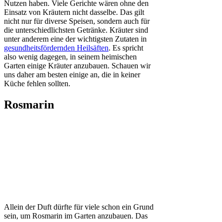
Nutzen haben. Viele Gerichte wären ohne den
Einsatz von Kräutern nicht dasselbe. Das gilt
nicht nur für diverse Speisen, sondern auch für
die unterschiedlichsten Getränke. Kräuter sind
unter anderem eine der wichtigsten Zutaten in
gesundheitsfördernden Heilsäften
. Es spricht
also wenig dagegen, in seinem heimischen
Garten einige Kräuter anzubauen. Schauen wir
uns daher am besten einige an, die in keiner
Küche fehlen sollten.
Rosmarin
Allein der Duft dürfte für viele schon ein Grund
sein, um Rosmarin im Garten anzubauen. Das