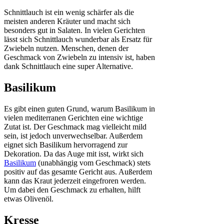
Schnittlauch ist ein wenig schärfer als die
meisten anderen Kräuter und macht sich
besonders gut in Salaten. In vielen Gerichten
lässt sich Schnittlauch wunderbar als Ersatz für
Zwiebeln nutzen. Menschen, denen der
Geschmack von Zwiebeln zu intensiv ist, haben
dank Schnittlauch eine super Alternative.
Basilikum
Es gibt einen guten Grund, warum Basilikum in
vielen mediterranen Gerichten eine wichtige
Zutat ist. Der Geschmack mag vielleicht mild
sein, ist jedoch unverwechselbar. Außerdem
eignet sich Basilikum hervorragend zur
Dekoration. Da das Auge mit isst, wirkt sich
Basilikum
(unabhängig vom Geschmack) stets
positiv auf das gesamte Gericht aus. Außerdem
kann das Kraut jederzeit eingefroren werden.
Um dabei den Geschmack zu erhalten, hilft
etwas Olivenöl.
Kresse