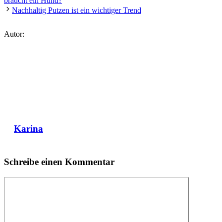
braucht ein Hund?
Nachhaltig Putzen ist ein wichtiger Trend
Autor:
Karina
Schreibe einen Kommentar
Kommentar