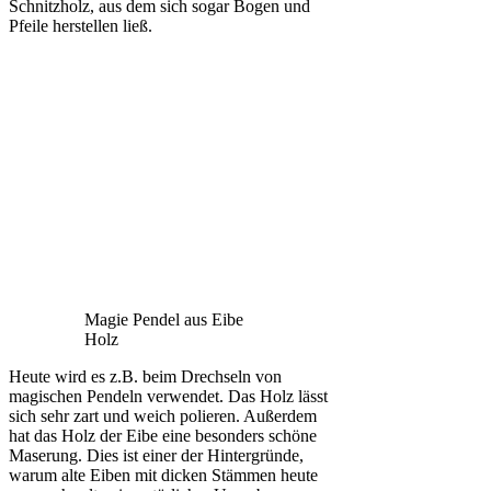
Schnitzholz, aus dem sich sogar Bogen und
Pfeile herstellen ließ.
Magie Pendel aus Eibe
Holz
Heute wird es z.B. beim Drechseln von
magischen Pendeln verwendet. Das Holz lässt
sich sehr zart und weich polieren. Außerdem
hat das Holz der Eibe eine besonders schöne
Maserung. Dies ist einer der Hintergründe,
warum alte Eiben mit dicken Stämmen heute