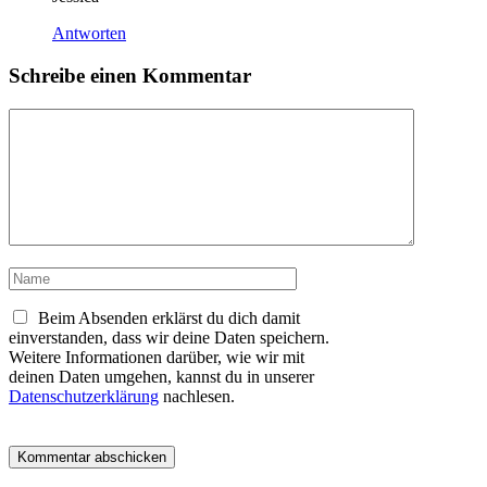
Antworten
Schreibe einen Kommentar
Kommentar
Name
Beim Absenden erklärst du dich damit
einverstanden, dass wir deine Daten speichern.
Weitere Informationen darüber, wie wir mit
deinen Daten umgehen, kannst du in unserer
Datenschutzerklärung
nachlesen.