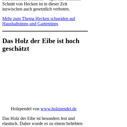
Schnitt von Hecken ist in dieser Zeit
inzwischen auch gesetztlich verboten.
Mehr zum Thema Hecken schneiden auf
Haushaltstipps und Gartentipps
Das Holz der Eibe ist hoch
geschätzt
Holzpendel von
www.holzpendel.de
Das Holz der Eibe ist besonders fest und
elastisch. Daher wurde es zu einem beliebten