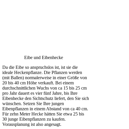
Eibe und Eibenhecke
Da die Eibe so anspruchslos ist, ist sie die
ideale Heckenpflanze. Die Pflanzen werden
(mit Ballen) normalerweise in einer Größe von
20 bis 40 cm Höhe verkauft. Bei einem
durchschnittlichen Wuchs von ca 15 bis 25 cm
pro Jahr dauert es vier fünf Jahre, bis Ihre
Eibenhecke den Sichtschutz liefert, den Sie sich
wünschen. Setzen Sie Ihre jungen
Eibenpflanzen in einem Abstand von ca 40 cm.
Für zehn Meter Hecke hätten Sie etwa 25 bis
30 junge Eibenpflanzen zu kaufen.
Vorausplanung ist also angesagt.