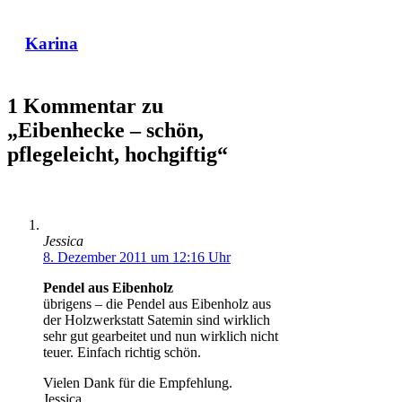
Karina
1 Kommentar zu
„Eibenhecke – schön,
pflegeleicht, hochgiftig“
Jessica
8. Dezember 2011 um 12:16 Uhr
Pendel aus Eibenholz
übrigens – die Pendel aus Eibenholz aus
der Holzwerkstatt Satemin sind wirklich
sehr gut gearbeitet und nun wirklich nicht
teuer. Einfach richtig schön.
Vielen Dank für die Empfehlung.
Jessica