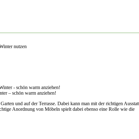
Winter nutzen
inter – schön warm anziehen!
Garten und auf der Terrasse. Dabei kann man mit der richtigen Ausstat
ichtige Anordnung von Möbeln spielt dabei ebenso eine Rolle wie die