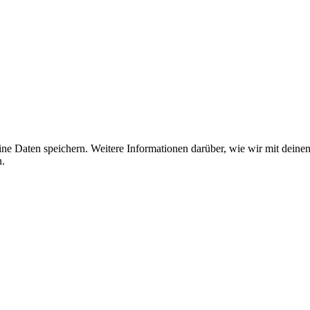
ine Daten speichern. Weitere Informationen darüber, wie wir mit deine
.