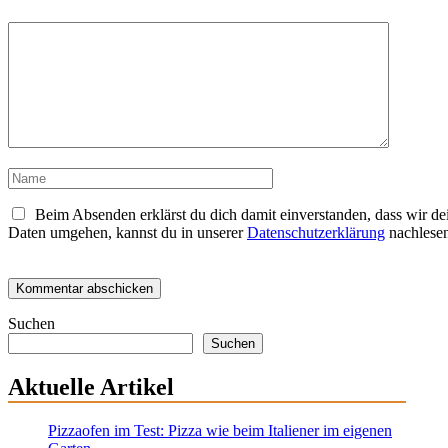
Kommentar
Name
Beim Absenden erklärst du dich damit einverstanden, dass wir de
Daten umgehen, kannst du in unserer
Datenschutzerklärung
nachlesen
Suchen
Suchen
Aktuelle Artikel
Pizzaofen im Test: Pizza wie beim Italiener im eigenen