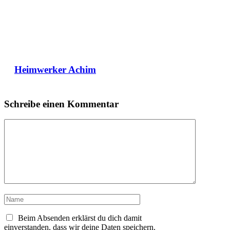
Heimwerker Achim
Schreibe einen Kommentar
Kommentar
Name
Beim Absenden erklärst du dich damit
einverstanden, dass wir deine Daten speichern.