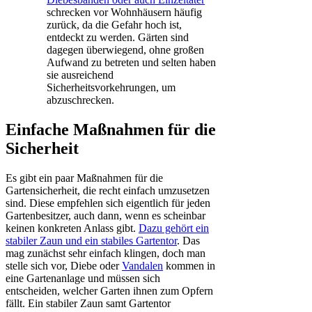
schrecken vor Wohnhäusern häufig
zurück, da die Gefahr hoch ist,
entdeckt zu werden. Gärten sind
dagegen überwiegend, ohne großen
Aufwand zu betreten und selten haben
sie ausreichend
Sicherheitsvorkehrungen, um
abzuschrecken.
Einfache Maßnahmen für die
Sicherheit
Es gibt ein paar Maßnahmen für die
Gartensicherheit, die recht einfach umzusetzen
sind. Diese empfehlen sich eigentlich für jeden
Gartenbesitzer, auch dann, wenn es scheinbar
keinen konkreten Anlass gibt.
Dazu gehört ein
stabiler Zaun und ein stabiles Gartentor
. Das
mag zunächst sehr einfach klingen, doch man
stelle sich vor, Diebe oder
Vandalen
kommen in
eine Gartenanlage und müssen sich
entscheiden, welcher Garten ihnen zum Opfern
fällt. Ein stabiler Zaun samt Gartentor