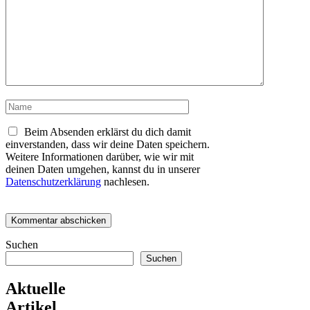
Kommentar
Name
Beim Absenden erklärst du dich damit
einverstanden, dass wir deine Daten speichern.
Weitere Informationen darüber, wie wir mit
deinen Daten umgehen, kannst du in unserer
Datenschutzerklärung
nachlesen.
Suchen
Suchen
Aktuelle
Artikel