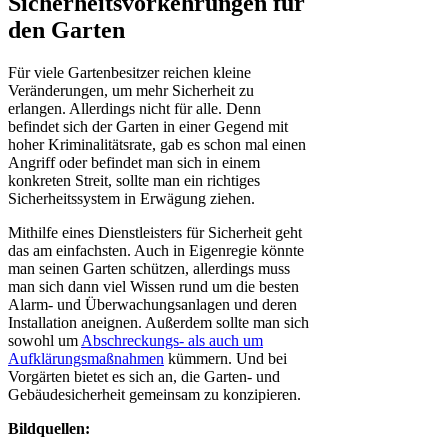
Sicherheitsvorkehrungen für
den Garten
Für viele Gartenbesitzer reichen kleine
Veränderungen, um mehr Sicherheit zu
erlangen. Allerdings nicht für alle. Denn
befindet sich der Garten in einer Gegend mit
hoher Kriminalitätsrate, gab es schon mal einen
Angriff oder befindet man sich in einem
konkreten Streit, sollte man ein richtiges
Sicherheitssystem in Erwägung ziehen.
Mithilfe eines Dienstleisters für Sicherheit geht
das am einfachsten. Auch in Eigenregie könnte
man seinen Garten schützen, allerdings muss
man sich dann viel Wissen rund um die besten
Alarm- und Überwachungsanlagen und deren
Installation aneignen. Außerdem sollte man sich
sowohl um
Abschreckungs- als auch um
Aufklärungsmaßnahmen
kümmern. Und bei
Vorgärten bietet es sich an, die Garten- und
Gebäudesicherheit gemeinsam zu konzipieren.
Bildquellen: