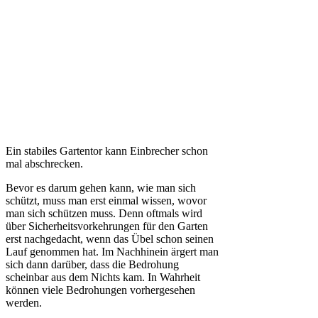
Ein stabiles Gartentor kann Einbrecher schon
mal abschrecken.
Bevor es darum gehen kann, wie man sich
schützt, muss man erst einmal wissen, wovor
man sich schützen muss. Denn oftmals wird
über Sicherheitsvorkehrungen für den Garten
erst nachgedacht, wenn das Übel schon seinen
Lauf genommen hat. Im Nachhinein ärgert man
sich dann darüber, dass die Bedrohung
scheinbar aus dem Nichts kam. In Wahrheit
können viele Bedrohungen vorhergesehen
werden.