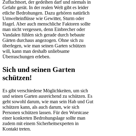
Zufluchtsort, der gedeihen darf und niemals in
Gefahr gerät. In der realen Welt gibt es leider
etliche Bedrohungen. Dazu gehören natürlich
Umwelteinflüsse wie Gewitter, Sturm oder
Hagel. Aber auch menschliche Faktoren sollte
man nicht vergessen, denn Einbrecher oder
Vandalen fühlen sich gerade durch bebaute
Gärten durchaus angezogen. Ohne sich zu
überlegen, wie man seinen Garten schützen
will, kann man deshalb unliebsame
Überraschungen erleben.
Sich und seinen Garten
schützen!
Es gibt verschiedene Möglichkeiten, um sich
und seinen Garten ausreichend zu schützen. Es
geht sowohl darum, wie man sein Hab und Gut
schützen kann, als auch darum, wie sich
Personen schützen lassen. Für den Worstcase
einer konkreten Bedrohungslage sollte man
zudem mit einem Sicherheitsexperten in
Kontakt treten.