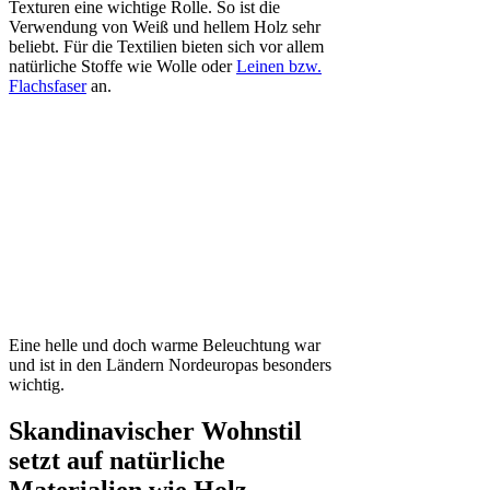
Texturen eine wichtige Rolle. So ist die
Verwendung von Weiß und hellem Holz sehr
beliebt. Für die Textilien bieten sich vor allem
natürliche Stoffe wie Wolle oder
Leinen bzw.
Flachsfaser
an.
Eine helle und doch warme Beleuchtung war
und ist in den Ländern Nordeuropas besonders
wichtig.
Skandinavischer Wohnstil
setzt auf natürliche
Materialien wie Holz,