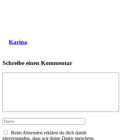
Karina
Schreibe einen Kommentar
Kommentar
Name
Beim Absenden erklärst du dich damit
einverstanden, dass wir deine Daten speichern.