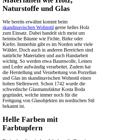
Naturstoffe und Glas
Wie bereits erwähnt kommt beim
skandinavischen Wohnstil
gerne helles Holz
zum Einsatz. Dabei handelt sich meist um
heimische Bäume wie Fichte, Birke oder
Kiefer. Immerhin gibt es im Norden sehr viele
Wälder. Doch auch in anderen Bereichen sind
natürliche Materialien und auch Handarbeit
wichtig. So werden etwa Baumwolle, Leinen
und Leder aufwändig verarbeitet. Zudem hat
die Herstellung und Verarbeitung von Porzellan
und Glas im skandinavischen Wohnstil einen
hohen Stellenwert. Schon 1742 wurde die
schwedische Glasmanufaktur Kosta Boda
gegründet, welche immer noch für die
Fertigung von Glasobjekten im nordischen Stil
bekannt ist.
Helle Farben mit
Farbtupfern