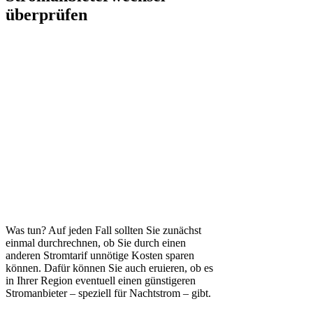
überprüfen
Was tun? Auf jeden Fall sollten Sie zunächst
einmal durchrechnen, ob Sie durch einen
anderen Stromtarif unnötige Kosten sparen
können. Dafür können Sie auch eruieren, ob es
in Ihrer Region eventuell einen günstigeren
Stromanbieter – speziell für Nachtstrom – gibt.