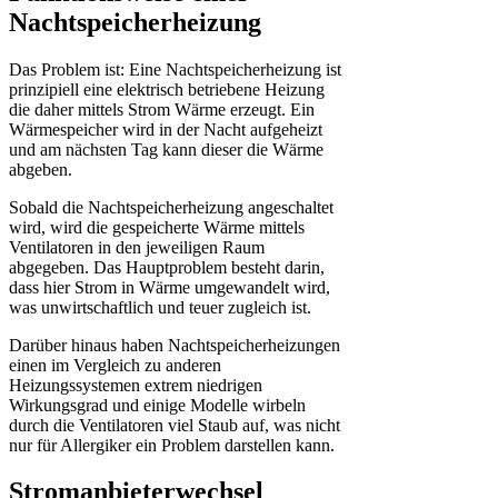
Nachtspeicherheizung
Das Problem ist: Eine Nachtspeicherheizung ist
prinzipiell eine elektrisch betriebene Heizung
die daher mittels Strom Wärme erzeugt. Ein
Wärmespeicher wird in der Nacht aufgeheizt
und am nächsten Tag kann dieser die Wärme
abgeben.
Sobald die Nachtspeicherheizung angeschaltet
wird, wird die gespeicherte Wärme mittels
Ventilatoren in den jeweiligen Raum
abgegeben. Das Hauptproblem besteht darin,
dass hier Strom in Wärme umgewandelt wird,
was unwirtschaftlich und teuer zugleich ist.
Darüber hinaus haben Nachtspeicherheizungen
einen im Vergleich zu anderen
Heizungssystemen extrem niedrigen
Wirkungsgrad und einige Modelle wirbeln
durch die Ventilatoren viel Staub auf, was nicht
nur für Allergiker ein Problem darstellen kann.
Stromanbieterwechsel