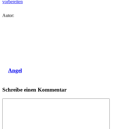
vorbereiten
Autor:
Angel
Schreibe einen Kommentar
Kommentar