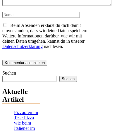
Name
Beim Absenden erklärst du dich damit
einverstanden, dass wir deine Daten speichern.
Weitere Informationen darüber, wie wir mit
deinen Daten umgehen, kannst du in unserer
Datenschutzerklärung
nachlesen.
Suchen
Suchen
Aktuelle
Artikel
Pizzaofen im
Test: Pizza
wie beim
Italiener im