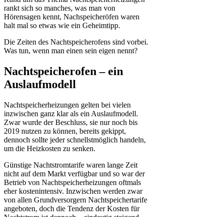
rankt sich so manches, was man von
Hörensagen kennt, Nachspeicheröfen waren
halt mal so etwas wie ein Geheimtipp.
Die Zeiten des Nachtspeicherofens sind vorbei.
Was tun, wenn man einen sein eigen nennt?
Nachtspeicherofen – ein
Auslaufmodell
Nachtspeicherheizungen gelten bei vielen
inzwischen ganz klar als ein Auslaufmodell.
Zwar wurde der Beschluss, sie nur noch bis
2019 nutzen zu können, bereits gekippt,
dennoch sollte jeder schnellstmöglich handeln,
um die Heizkosten zu senken.
Günstige Nachtstromtarife waren lange Zeit
nicht auf dem Markt verfügbar und so war der
Betrieb von Nachtspeicherheizungen oftmals
eher kostenintensiv. Inzwischen werden zwar
von allen Grundversorgern Nachtspeichertarife
angeboten, doch die Tendenz der Kosten für