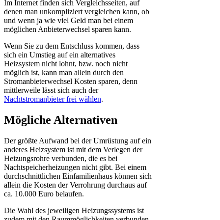
Im Internet finden sich Vergleichsseiten, auf
denen man unkompliziert vergleichen kann, ob
und wenn ja wie viel Geld man bei einem
möglichen Anbieterwechsel sparen kann.
Wenn Sie zu dem Entschluss kommen, dass
sich ein Umstieg auf ein alternatives
Heizsystem nicht lohnt, bzw. noch nicht
möglich ist, kann man allein durch den
Stromanbieterwechsel Kosten sparen, denn
mittlerweile lässt sich auch der
Nachtstromanbieter frei wählen
.
Mögliche Alternativen
Der größte Aufwand bei der Umrüstung auf ein
anderes Heizsystem ist mit dem Verlegen der
Heizungsrohre verbunden, die es bei
Nachtspeicherheizungen nicht gibt. Bei einem
durchschnittlichen Einfamilienhaus können sich
allein die Kosten der Verrohrung durchaus auf
ca. 10.000 Euro belaufen.
Die Wahl des jeweiligen Heizungssystems ist
zudem mit den Raummöglichkeiten verbunden,