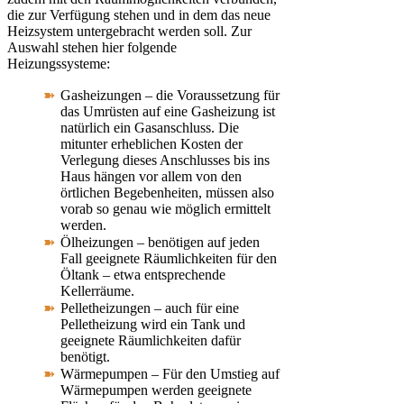
die zur Verfügung stehen und in dem das neue
Heizsystem untergebracht werden soll. Zur
Auswahl stehen hier folgende
Heizungssysteme:
Gasheizungen – die Voraussetzung für
das Umrüsten auf eine Gasheizung ist
natürlich ein Gasanschluss. Die
mitunter erheblichen Kosten der
Verlegung dieses Anschlusses bis ins
Haus hängen vor allem von den
örtlichen Begebenheiten, müssen also
vorab so genau wie möglich ermittelt
werden.
Ölheizungen – benötigen auf jeden
Fall geeignete Räumlichkeiten für den
Öltank – etwa entsprechende
Kellerräume.
Pelletheizungen – auch für eine
Pelletheizung wird ein Tank und
geeignete Räumlichkeiten dafür
benötigt.
Wärmepumpen – Für den Umstieg auf
Wärmepumpen werden geeignete