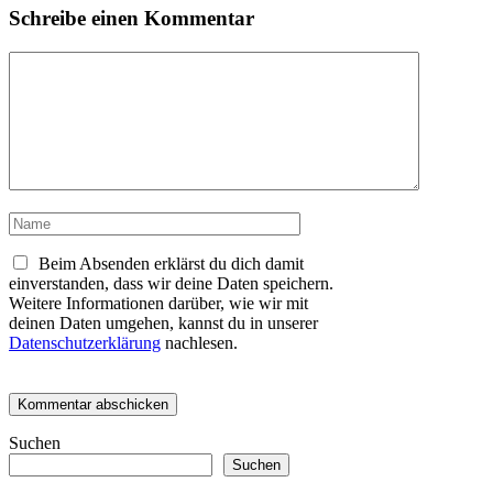
Schreibe einen Kommentar
Kommentar
Name
Beim Absenden erklärst du dich damit
einverstanden, dass wir deine Daten speichern.
Weitere Informationen darüber, wie wir mit
deinen Daten umgehen, kannst du in unserer
Datenschutzerklärung
nachlesen.
Suchen
Suchen