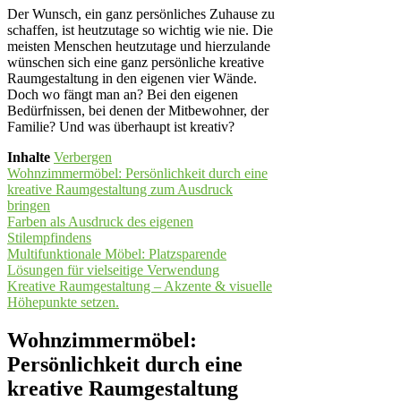
Der Wunsch, ein ganz persönliches Zuhause zu
schaffen, ist heutzutage so wichtig wie nie. Die
meisten Menschen heutzutage und hierzulande
wünschen sich eine ganz persönliche kreative
Raumgestaltung in den eigenen vier Wände.
Doch wo fängt man an? Bei den eigenen
Bedürfnissen, bei denen der Mitbewohner, der
Familie? Und was überhaupt ist kreativ?
Inhalte
Verbergen
Wohnzimmermöbel: Persönlichkeit durch eine
kreative Raumgestaltung zum Ausdruck
bringen
Farben als Ausdruck des eigenen
Stilempfindens
Multifunktionale Möbel: Platzsparende
Lösungen für vielseitige Verwendung
Kreative Raumgestaltung – Akzente & visuelle
Höhepunkte setzen.
Wohnzimmermöbel:
Persönlichkeit durch eine
kreative Raumgestaltung