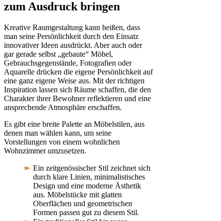
zum Ausdruck bringen
Kreative Raumgestaltung kann heißen, dass
man seine Persönlichkeit durch den Einsatz
innovativer Ideen ausdrückt. Aber auch oder
gar gerade selbst „gebaute“ Möbel,
Gebrauchsgegenstände, Fotografien oder
Aquarelle drücken die eigene Persönlichkeit auf
eine ganz eigene Weise aus. Mit der richtigen
Inspiration lassen sich Räume schaffen, die den
Charakter ihrer Bewohner reflektieren und eine
ansprechende Atmosphäre erschaffen.
Es gibt eine breite Palette an Möbelstilen, aus
denen man wählen kann, um seine
Vorstellungen von einem wohnlichen
Wohnzimmer umzusetzen.
Ein zeitgenössischer Stil zeichnet sich
durch klare Linien, minimalistisches
Design und eine moderne Ästhetik
aus. Möbelstücke mit glatten
Oberflächen und geometrischen
Formen passen gut zu diesem Stil.