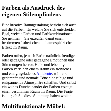
Farben als Ausdruck des
eigenen Stilempfindens
Eine kreative Raumgestaltung bezieht sich auch
auf die Farben, für welche Sie sich entscheiden.
Egal, welche Farben und Farbkombinationen
Sie nehmen – Sie erzeugen damit einen
bestimmten ästhetischen und atmosphärischen
Effekt im Raum.
Farben rufen, je nach Farbe natürlich, freudige
oder getragene oder getragene Emotionen und
Stimmungen hervor. Helle und lebendige
Farben verleihen einem Raum ein fröhliches
und energiegeladenes
Ambiente
, während
gedämpfte und neutrale Töne eine ruhige und
entspannende Atmosphäre schaffen. Und selbst
ein wildes Durcheinander der Farben erzeugt
einen bestimmten Raum im Raum. Die Frage
ist nur, ob Sie diese Stimmung haben wollen.
Multifunktionale Möbel: