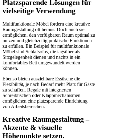
Platzsparende Lösungen für
vielseitige Verwendung
Multifunktionale Möbel fordern eine kreative
Raumgestaltung oft heraus. Doch auch sie
ermöglichen, den verfügbaren Raum optimal zu
nutzen und gleichzeitig praktische Funktionen
zu erfüllen. Ein Beispiel für multifunktionale
Möbel sind Schlafsofas, die tagsüber als
Sitzgelegenheit dienen und nachts in ein
komfortables Bett umgewandelt werden
können.
Ebenso bieten ausziehbare Esstische die
Flexibilität, je nach Bedarf mehr Platz für Gäste
zu schaffen. Regale mit integrierten
Schreibtischen oder Klappmechanismen
ermöglichen eine platzsparende Einrichtung
von Arbeitsbereichen.
Kreative Raumgestaltung –
Akzente & visuelle
Höhepunkte setzen.