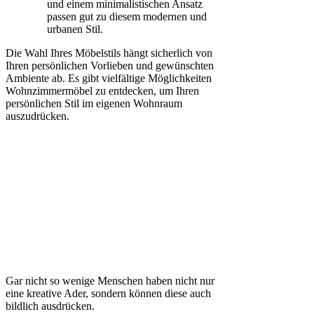
und einem minimalistischen Ansatz
passen gut zu diesem modernen und
urbanen Stil.
Die Wahl Ihres Möbelstils hängt sicherlich von
Ihren persönlichen Vorlieben und gewünschten
Ambiente ab. Es gibt vielfältige Möglichkeiten
Wohnzimmermöbel zu entdecken, um Ihren
persönlichen Stil im eigenen Wohnraum
auszudrücken.
Gar nicht so wenige Menschen haben nicht nur
eine kreative Ader, sondern können diese auch
bildlich ausdrücken.