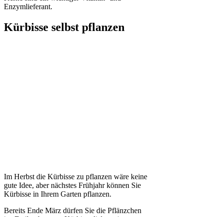
Enzymlieferant.
Kürbisse selbst pflanzen
Im Herbst die Kürbisse zu pflanzen wäre keine
gute Idee, aber nächstes Frühjahr können Sie
Kürbisse in Ihrem Garten pflanzen.
Bereits Ende März dürfen Sie die Pflänzchen