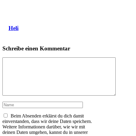
Heli
Schreibe einen Kommentar
Kommentar
Name
Beim Absenden erklärst du dich damit
einverstanden, dass wir deine Daten speichern.
Weitere Informationen darüber, wie wir mit
deinen Daten umgehen, kannst du in unserer