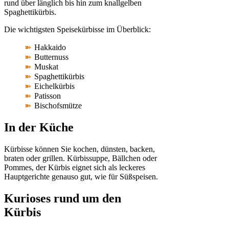
rund über länglich bis hin zum knallgelben
Spaghettikürbis.
Die wichtigsten Speisekürbisse im Überblick:
Hakkaido
Butternuss
Muskat
Spaghettikürbis
Eichelkürbis
Patisson
Bischofsmütze
In der Küche
Kürbisse können Sie kochen, dünsten, backen,
braten oder grillen. Kürbissuppe, Bällchen oder
Pommes, der Kürbis eignet sich als leckeres
Hauptgerichte genauso gut, wie für Süßspeisen.
Kurioses rund um den
Kürbis