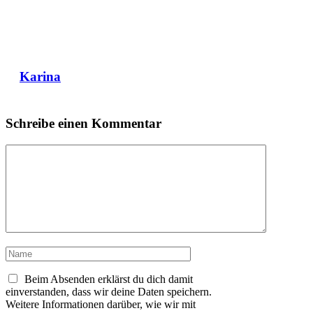
Karina
Schreibe einen Kommentar
Kommentar
Name
Beim Absenden erklärst du dich damit
einverstanden, dass wir deine Daten speichern.
Weitere Informationen darüber, wie wir mit