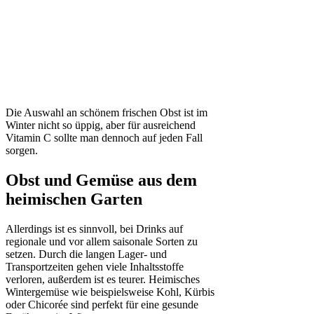
Die Auswahl an schönem frischen Obst ist im
Winter nicht so üppig, aber für ausreichend
Vitamin C sollte man dennoch auf jeden Fall
sorgen.
Obst und Gemüse aus dem
heimischen Garten
Allerdings ist es sinnvoll, bei Drinks auf
regionale und vor allem saisonale Sorten zu
setzen. Durch die langen Lager- und
Transportzeiten gehen viele Inhaltsstoffe
verloren, außerdem ist es teurer. Heimisches
Wintergemüse wie beispielsweise Kohl, Kürbis
oder Chicorée sind perfekt für eine gesunde