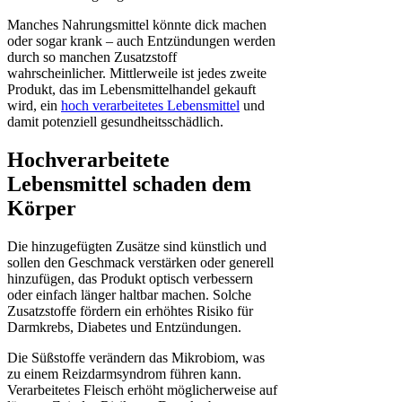
Manches Nahrungsmittel könnte dick machen
oder sogar krank – auch Entzündungen werden
durch so manchen Zusatzstoff
wahrscheinlicher. Mittlerweile ist jedes zweite
Produkt, das im Lebensmittelhandel gekauft
wird, ein
hoch verarbeitetes Lebensmittel
und
damit potenziell gesundheitsschädlich.
Hochverarbeitete
Lebensmittel schaden dem
Körper
Die hinzugefügten Zusätze sind künstlich und
sollen den Geschmack verstärken oder generell
hinzufügen, das Produkt optisch verbessern
oder einfach länger haltbar machen. Solche
Zusatzstoffe fördern ein erhöhtes Risiko für
Darmkrebs, Diabetes und Entzündungen.
Die Süßstoffe verändern das Mikrobiom, was
zu einem Reizdarmsyndrom führen kann.
Verarbeitetes Fleisch erhöht möglicherweise auf