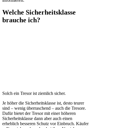
informieren.
Welche Sicherheitsklasse
brauche ich?
Solch ein Tresor ist ziemlich sicher.
Je höher die Sicherheitsklasse ist, desto teurer
sind – wenig überraschend – auch die Tresore.
Dafür bietet der Tresor mit einer höheren
Sicherheitsklasse dann aber auch einen
erheblich besseren Schutz vor Einbruch. Käufer