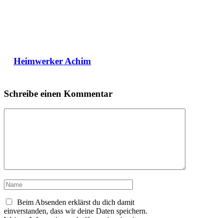
Heimwerker Achim
Schreibe einen Kommentar
Kommentar
Name
Beim Absenden erklärst du dich damit
einverstanden, dass wir deine Daten speichern.