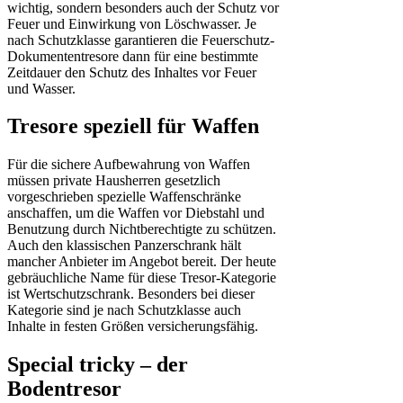
wichtig, sondern besonders auch der Schutz vor
Feuer und Einwirkung von Löschwasser. Je
nach Schutzklasse garantieren die Feuerschutz-
Dokumententresore dann für eine bestimmte
Zeitdauer den Schutz des Inhaltes vor Feuer
und Wasser.
Tresore speziell für Waffen
Für die sichere Aufbewahrung von Waffen
müssen private Hausherren gesetzlich
vorgeschrieben spezielle Waffenschränke
anschaffen, um die Waffen vor Diebstahl und
Benutzung durch Nichtberechtigte zu schützen.
Auch den klassischen Panzerschrank hält
mancher Anbieter im Angebot bereit. Der heute
gebräuchliche Name für diese Tresor-Kategorie
ist Wertschutzschrank. Besonders bei dieser
Kategorie sind je nach Schutzklasse auch
Inhalte in festen Größen versicherungsfähig.
Special tricky – der
Bodentresor