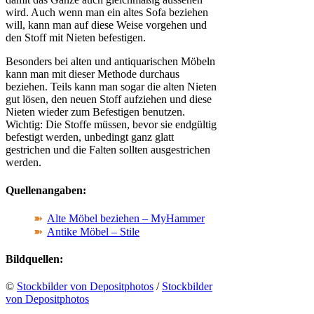
wird. Auch wenn man ein altes Sofa beziehen
will, kann man auf diese Weise vorgehen und
den Stoff mit Nieten befestigen.
Besonders bei alten und antiquarischen Möbeln
kann man mit dieser Methode durchaus
beziehen. Teils kann man sogar die alten Nieten
gut lösen, den neuen Stoff aufziehen und diese
Nieten wieder zum Befestigen benutzen.
Wichtig: Die Stoffe müssen, bevor sie endgültig
befestigt werden, unbedingt ganz glatt
gestrichen und die Falten sollten ausgestrichen
werden.
Quellenangaben:
Alte Möbel beziehen – MyHammer
Antike Möbel – Stile
Bildquellen:
©
Stockbilder von Depositphotos
/
Stockbilder
von Depositphotos