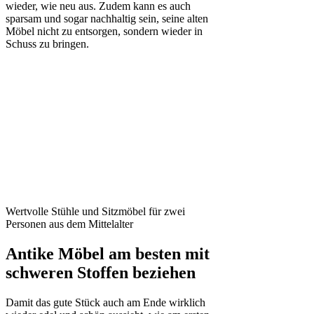
wieder, wie neu aus. Zudem kann es auch
sparsam und sogar nachhaltig sein, seine alten
Möbel nicht zu entsorgen, sondern wieder in
Schuss zu bringen.
Wertvolle Stühle und Sitzmöbel für zwei
Personen aus dem Mittelalter
Antike Möbel am besten mit
schweren Stoffen beziehen
Damit das gute Stück auch am Ende wirklich