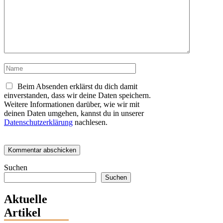
Name
Beim Absenden erklärst du dich damit
einverstanden, dass wir deine Daten speichern.
Weitere Informationen darüber, wie wir mit
deinen Daten umgehen, kannst du in unserer
Datenschutzerklärung
nachlesen.
Suchen
Suchen
Aktuelle
Artikel