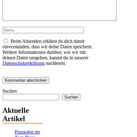
Name
Beim Absenden erklärst du dich damit
einverstanden, dass wir deine Daten speichern.
Weitere Informationen darüber, wie wir mit
deinen Daten umgehen, kannst du in unserer
Datenschutzerklärung
nachlesen.
Suchen
Suchen
Aktuelle
Artikel
Pizzaofen im