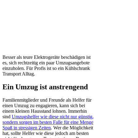
Besser als teure Elektrogeräte beschädigen ist
es, sich rechtzeitig ein paar Umzugsangebote
einzuholen. Für Profis ist so ein Kühlschrank
Transport Alltag.
Ein Umzug ist anstrengend
Familienmitglieder und Freunde als Helfer für
einen Umzug zu engagieren, kann sich bei
einem kleinen Hausstand lohnen. Immerhin
sind
Umzugshelfer wie diese nicht nur günstig,
sondern sorgen im besten Falle für eine Menge
Spaß in stressigen Zeiten
. Wer die Möglichkeit
hat, sollte Helfer wie diese jedoch am besten