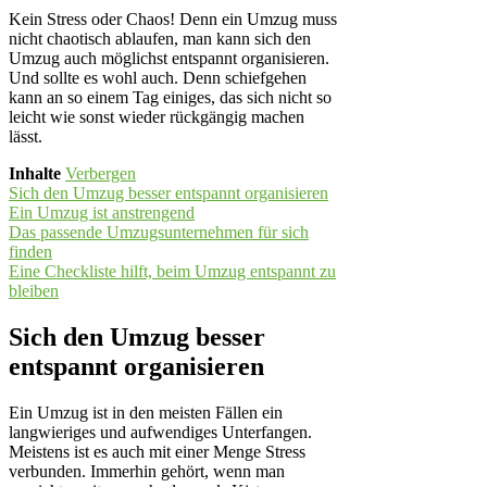
Kein Stress oder Chaos! Denn ein Umzug muss
nicht chaotisch ablaufen, man kann sich den
Umzug auch möglichst entspannt organisieren.
Und sollte es wohl auch. Denn schiefgehen
kann an so einem Tag einiges, das sich nicht so
leicht wie sonst wieder rückgängig machen
lässt.
Inhalte
Verbergen
Sich den Umzug besser entspannt organisieren
Ein Umzug ist anstrengend
Das passende Umzugsunternehmen für sich
finden
Eine Checkliste hilft, beim Umzug entspannt zu
bleiben
Sich den Umzug besser
entspannt organisieren
Ein Umzug ist in den meisten Fällen ein
langwieriges und aufwendiges Unterfangen.
Meistens ist es auch mit einer Menge Stress
verbunden. Immerhin gehört, wenn man