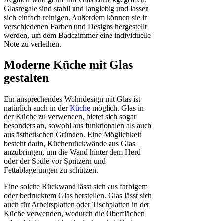
Glasregale sind stabil und langlebig und lassen
sich einfach reinigen. Außerdem können sie in
verschiedenen Farben und Designs hergestellt
werden, um dem Badezimmer eine individuelle
Note zu verleihen.
Moderne Küche mit Glas
gestalten
Ein ansprechendes Wohndesign mit Glas ist
natürlich auch in der
Küche
möglich. Glas in
der Küche zu verwenden, bietet sich sogar
besonders an, sowohl aus funktionalen als auch
aus ästhetischen Gründen. Eine Möglichkeit
besteht darin, Küchenrückwände aus Glas
anzubringen, um die Wand hinter dem Herd
oder der Spüle vor Spritzern und
Fettablagerungen zu schützen.
Eine solche Rückwand lässt sich aus farbigem
oder bedrucktem Glas herstellen. Glas lässt sich
auch für Arbeitsplatten oder Tischplatten in der
Küche verwenden, wodurch die Oberflächen