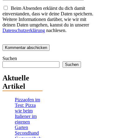
Beim Absenden erklärst du dich damit
einverstanden, dass wir deine Daten speichern.
Weitere Informationen darüber, wie wir mit
deinen Daten umgehen, kannst du in unserer
Datenschutzerklärung
nachlesen.
Suchen
Suchen
Aktuelle
Artikel
Pizzaofen im
Test: Pizza
wie beim
Italiener im
eigenen
Garten
Secondhand