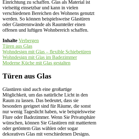
Einrichtung zu schaffen. Glas als Material ist
vielseitig einsetzbar und kann in vielen
verschiedenen Bereichen des Wohnens genutzt
werden. So können beispielsweise Glastüren
oder Glastrennwände als Raumteiler einen
offenen und luftigen Wohnbereich schaffen.
Inhalte
Verbergen
Türen aus Glas
Wohndesign mit Glas – flexible Schiebetüren
Wohndesign mit Glas im Badezimmer
Moderne Küche mit Glas gestalten
Türen aus Glas
Glastüren sind auch eine großartige
Möglichkeit, um das natürliche Licht in den
Raum zu lassen. Das bedeutet, dass sie
besonders geeignet sind für Räume, die sonst
nur wenig Tageslicht haben, wie beispielsweise
Flure oder Badezimmer. Wenn Sie Privatsphäre
wünschen, können Sie Glastüren mit mattiertem
oder getöntem Glas wählen oder sogar
dekoratives Glas mit verschiedenen Designs.