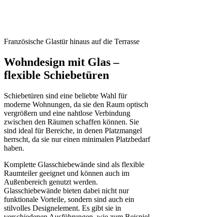
Französische Glastür hinaus auf die Terrasse
Wohndesign mit Glas –
flexible Schiebetüren
Schiebetüren sind eine beliebte Wahl für
moderne Wohnungen, da sie den Raum optisch
vergrößern und eine nahtlose Verbindung
zwischen den Räumen schaffen können. Sie
sind ideal für Bereiche, in denen Platzmangel
herrscht, da sie nur einen minimalen Platzbedarf
haben.
Komplette Glasschiebewände sind als flexible
Raumteiler geeignet und können auch im
Außenbereich genutzt werden.
Glasschiebewände bieten dabei nicht nur
funktionale Vorteile, sondern sind auch ein
stilvolles Designelement. Es gibt sie in
verschiedenen Ausführungen, wie zum Beispiel