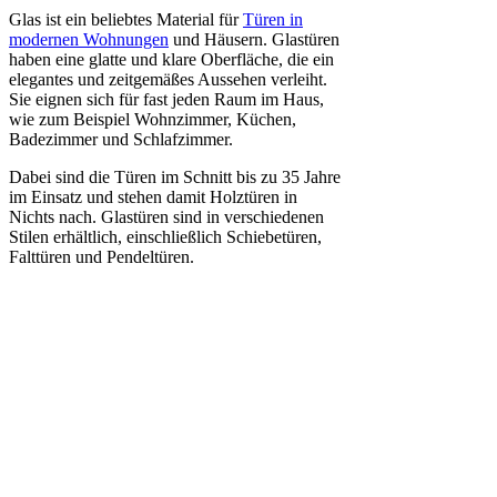
Glas ist ein beliebtes Material für
Türen in
modernen Wohnungen
und Häusern. Glastüren
haben eine glatte und klare Oberfläche, die ein
elegantes und zeitgemäßes Aussehen verleiht.
Sie eignen sich für fast jeden Raum im Haus,
wie zum Beispiel Wohnzimmer, Küchen,
Badezimmer und Schlafzimmer.
Dabei sind die Türen im Schnitt bis zu 35 Jahre
im Einsatz und stehen damit Holztüren in
Nichts nach. Glastüren sind in verschiedenen
Stilen erhältlich, einschließlich Schiebetüren,
Falttüren und Pendeltüren.