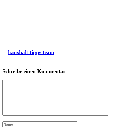
haushalt-tipps-team
Schreibe einen Kommentar
Kommentar
Name