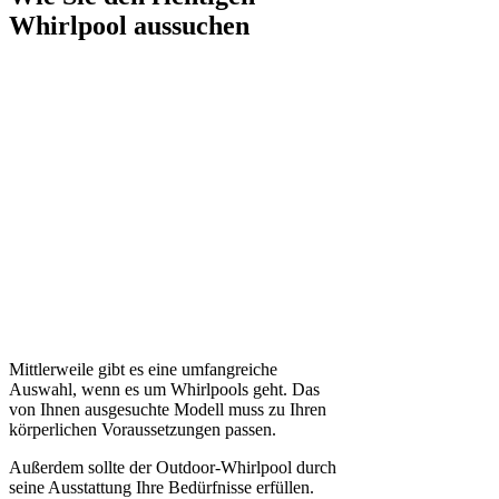
Whirlpool aussuchen
Mittlerweile gibt es eine umfangreiche
Auswahl, wenn es um Whirlpools geht. Das
von Ihnen ausgesuchte Modell muss zu Ihren
körperlichen Voraussetzungen passen.
Außerdem sollte der Outdoor-Whirlpool durch
seine Ausstattung Ihre Bedürfnisse erfüllen.