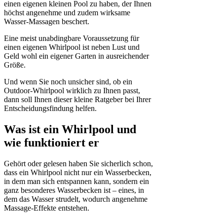
einen eigenen kleinen Pool zu haben, der Ihnen
höchst angenehme und zudem wirksame
Wasser-Massagen beschert.
Eine meist unabdingbare Voraussetzung für
einen eigenen Whirlpool ist neben Lust und
Geld wohl ein eigener Garten in ausreichender
Größe.
Und wenn Sie noch unsicher sind, ob ein
Outdoor-Whirlpool wirklich zu Ihnen passt,
dann soll Ihnen dieser kleine Ratgeber bei Ihrer
Entscheidungsfindung helfen.
Was ist ein Whirlpool und
wie funktioniert er
Gehört oder gelesen haben Sie sicherlich schon,
dass ein Whirlpool nicht nur ein Wasserbecken,
in dem man sich entspannen kann, sondern ein
ganz besonderes Wasserbecken ist – eines, in
dem das Wasser strudelt, wodurch angenehme
Massage-Effekte entstehen.