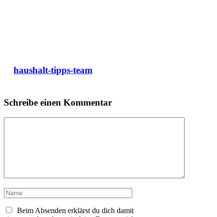
haushalt-tipps-team
Schreibe einen Kommentar
Kommentar
Name
Beim Absenden erklärst du dich damit