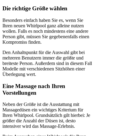
Die richtige Größe wählen
Besonders einfach haben Sie es, wenn Sie
Ihren neuen Whirlpool ganz alleine nutzen
wollen. Falls es noch mindestens eine andere
Person gibt, müssen Sie gegebenenfalls einen
Kompromiss finden.
Den Anhaltspunkt für die Auswahl gibt bei
mehreren Benutzern immer die größte und
breiteste Person. Außerdem sind in diesem Fall
Modelle mit verschiedenen Sitzhöhen einer
Überlegung wert.
Eine Massage nach Ihren
Vorstellungen
Neben der Größe ist die Ausstattung mit
Massagedüsen ein wichtiges Kriterium für
Ihren Whirlpool. Grundsätzlich gilt hierbei: Je
größer die Anzahl der Düsen ist, desto
intensiver wird das Massage-Erlebnis.