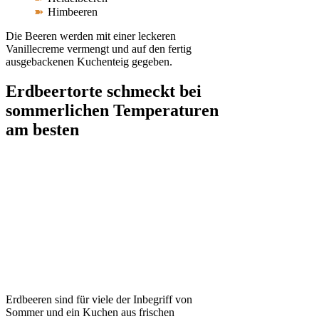
Himbeeren
Die Beeren werden mit einer leckeren
Vanillecreme vermengt und auf den fertig
ausgebackenen Kuchenteig gegeben.
Erdbeertorte schmeckt bei
sommerlichen Temperaturen
am besten
Erdbeeren sind für viele der Inbegriff von
Sommer und ein Kuchen aus frischen