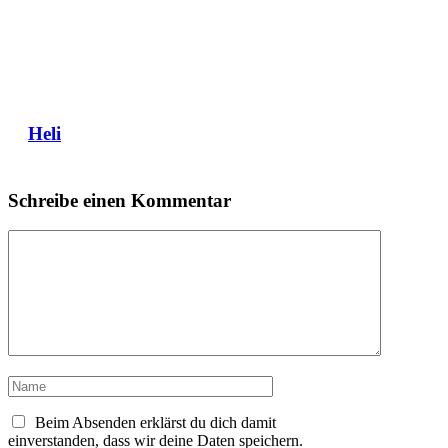
Heli
Schreibe einen Kommentar
Kommentar
Name
Beim Absenden erklärst du dich damit
einverstanden, dass wir deine Daten speichern.